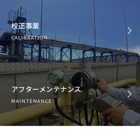
校正事業
CALIBRATION
アフターメンテナンス
MAINTENANCE