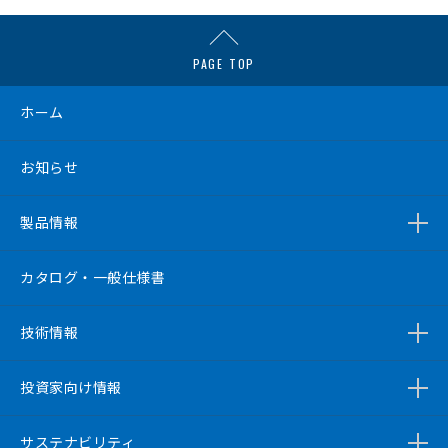
PAGE TOP
ホーム
お知らせ
製品情報
カタログ・一般仕様書
技術情報
投資家向け情報
サステナビリティ