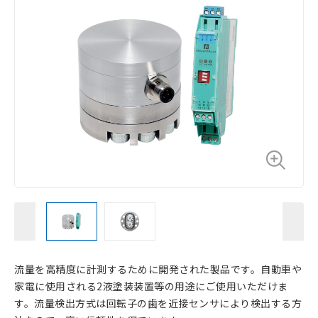
流量を高精度に計測するために開発された製品です。自動車や
家電に使用される2液塗装装置等の用途にご使用いただけま
す。流量検出方式は回転子の歯を近接センサにより検出する方