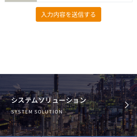
システムソリューション
SYSTEM SOLUTION