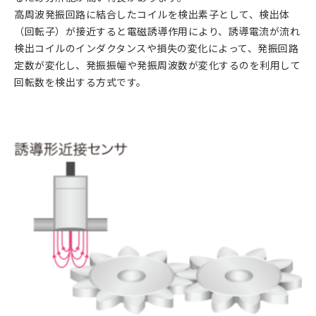
高周波発振回路に結合したコイルを検出素子として、検出体
（回転子）が接近すると電磁誘導作用により、誘導電流が流れ
検出コイルのインダクタンスや損失の変化によって、発振回路
定数が変化し、発振振幅や発振周波数が変化するのを利用して
回転数を検出する方式です。