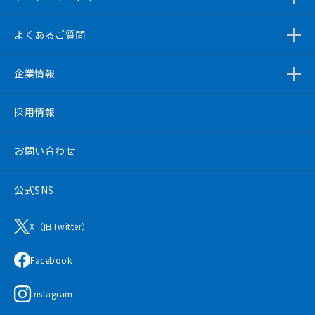
よくあるご質問
企業情報
採用情報
お問い合わせ
公式SNS
X（旧Twitter）
Facebook
Instagram