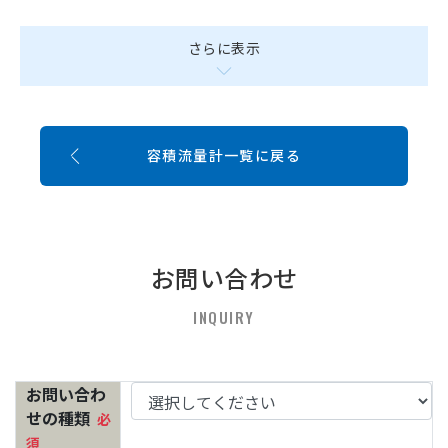
さらに表示
容積流量計一覧に戻る
お問い合わせ
INQUIRY