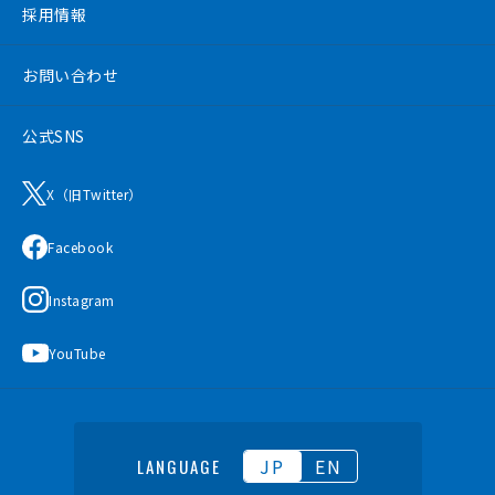
採用情報
お問い合わせ
公式SNS
X（旧Twitter）
Facebook
Instagram
YouTube
JP
EN
LANGUAGE