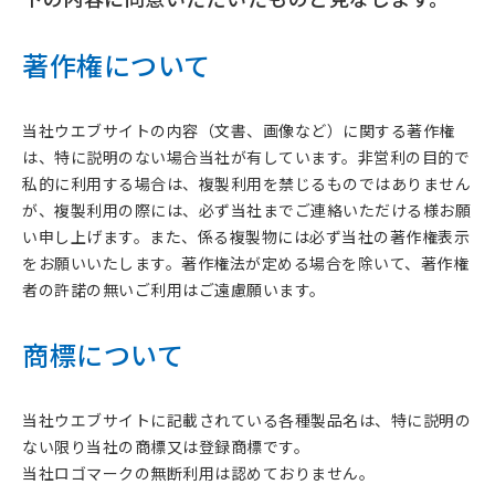
著作権について
当社ウエブサイトの内容（文書、画像など）に関する著作権
は、特に説明のない場合当社が有しています。非営利の目的で
私的に利用する場合は、複製利用を禁じるものではありません
が、複製利用の際には、必ず当社までご連絡いただける様お願
い申し上げます。また、係る複製物には必ず当社の著作権表示
をお願いいたします。著作権法が定める場合を除いて、著作権
者の許諾の無いご利用はご遠慮願います。
商標について
当社ウエブサイトに記載されている各種製品名は、特に説明の
ない限り当社の商標又は登録商標です。
当社ロゴマークの無断利用は認めておりません。