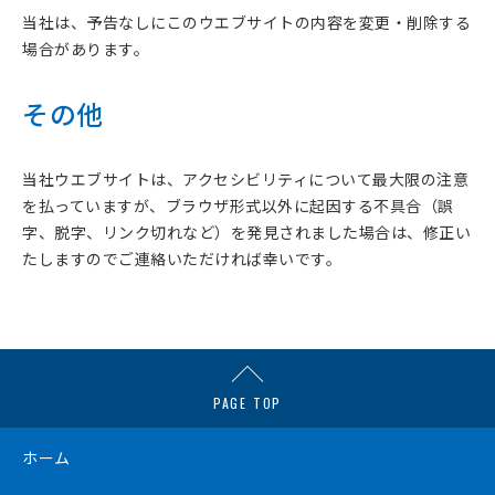
当社は、予告なしにこのウエブサイトの内容を変更・削除する
場合があります。
その他
当社ウエブサイトは、アクセシビリティについて最大限の注意
を払っていますが、ブラウザ形式以外に起因する不具合（誤
字、脱字、リンク切れなど）を発見されました場合は、修正い
たしますのでご連絡いただければ幸いです。
PAGE TOP
ホーム