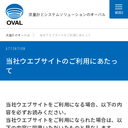
MENU
流量計とシステムソリューションのオーバル
流量計のオーバル
当社ウエブサイトのご利用にあたって
ATTENTION
当社ウエブサイトのご利用にあたっ
て
当社ウエブサイトをご利用になる場合、以下の内
容を必ずお読みください。
当社ウエブサイトをご利用になられた場合は、以
下の内容に同意いただいたものと見なします。