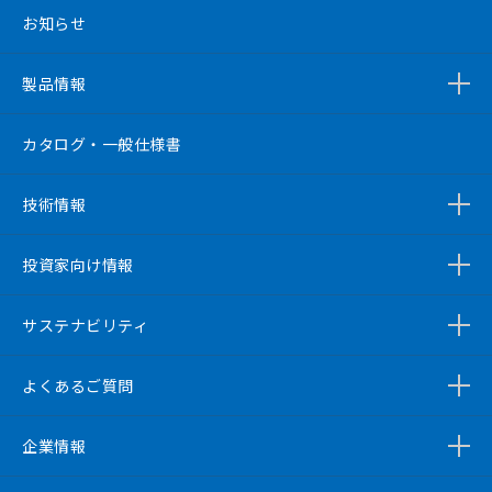
お知らせ
製品情報
カタログ・一般仕様書
技術情報
投資家向け情報
サステナビリティ
よくあるご質問
企業情報