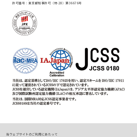
許可番号：東京都知事許可（特-28）第36676号
当ウェブサイトのご利用にあたって