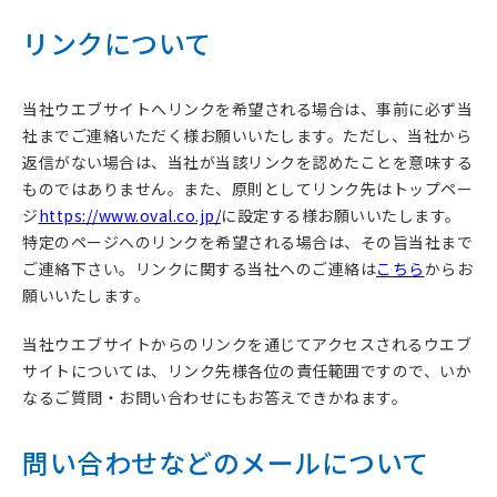
リンクについて
当社ウエブサイトへリンクを希望される場合は、事前に必ず当
社までご連絡いただく様お願いいたします。ただし、当社から
返信がない場合は、当社が当該リンクを認めたことを意味する
ものではありません。また、原則としてリンク先はトップペー
ジ
https://www.oval.co.jp/
に設定する様お願いいたします。
特定のページへのリンクを希望される場合は、その旨当社まで
ご連絡下さい。リンクに関する当社へのご連絡は
こちら
からお
願いいたします。
当社ウエブサイトからのリンクを通じてアクセスされるウエブ
サイトについては、リンク先様各位の責任範囲ですので、いか
なるご質問・お問い合わせにもお答えできかねます。
問い合わせなどのメールについて