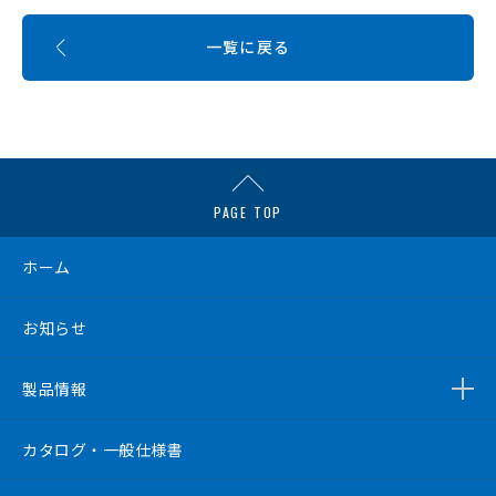
一覧に戻る
PAGE TOP
ホーム
お知らせ
製品情報
カタログ・一般仕様書