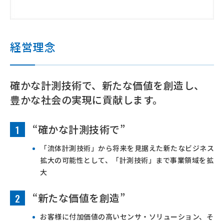
経営理念
確かな計測技術で、新たな価値を創造し、
豊かな社会の実現に貢献します。
“確かな計測技術で”
1
「流体計測技術」から将来を見据えた新たなビジネス
拡大の可能性として、「計測技術」まで事業領域を拡
大
“新たな価値を創造”
2
お客様に付加価値の高いセンサ・ソリューション、そ