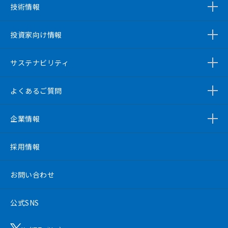
技術情報
投資家向け情報
サステナビリティ
よくあるご質問
企業情報
採用情報
お問い合わせ
公式SNS