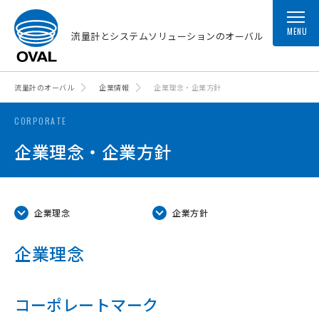
MENU
流量計とシステムソリューションのオーバル
流量計のオーバル
企業情報
企業理念・企業方針
CORPORATE
企業理念・企業方針
企業理念
企業方針
企業理念
コーポレートマーク