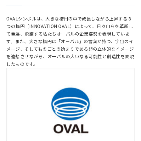
OVALシンボルは、大きな楕円の中で成長しながら上昇する３
つの楕円（INNOVATION OVAL）によって、日々自らを革新し
て発展、飛躍する私たちオーバルの企業姿勢を表現していま
す。また、大きな楕円は「オーバル」の言葉が持つ、宇宙のイ
メージ、そしてものごとの始まりである卵の立体的なイメージ
を連想させながら、オーバルの大いなる可能性と創造性を表現
したものです。