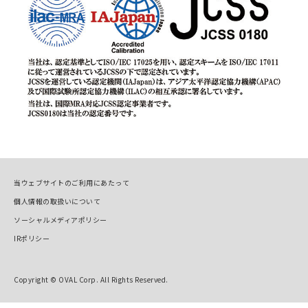
当ウェブサイトのご利用にあたって
個人情報の取扱いについて
ソーシャルメディアポリシー
IRポリシー
Copyright © OVAL Corp. All Rights Reserved.