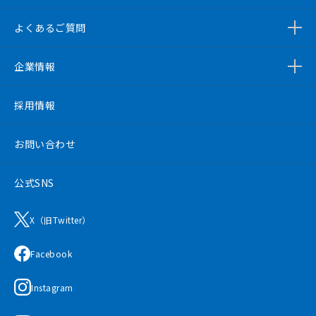
よくあるご質問
企業情報
採用情報
お問い合わせ
公式SNS
X（旧Twitter）
Facebook
Instagram