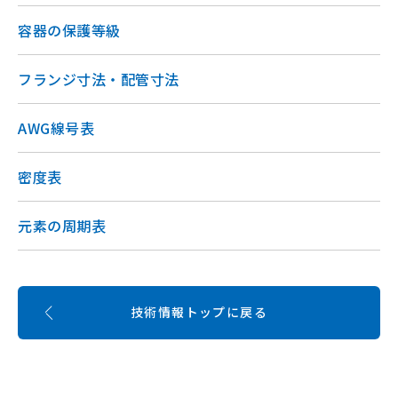
容器の保護等級
フランジ寸法・配管寸法
AWG線号表
密度表
元素の周期表
技術情報トップに戻る