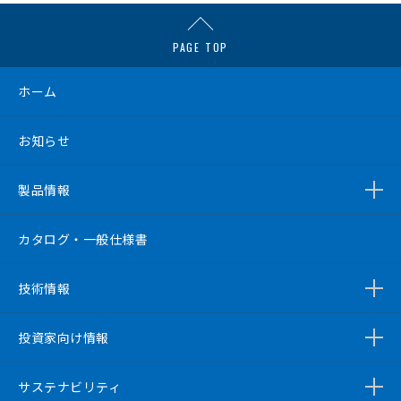
PAGE TOP
ホーム
お知らせ
製品情報
カタログ・一般仕様書
技術情報
投資家向け情報
サステナビリティ