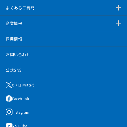
よくあるご質問
企業情報
採用情報
お問い合わせ
公式SNS
X（旧Twitter）
Facebook
Instagram
YouTube