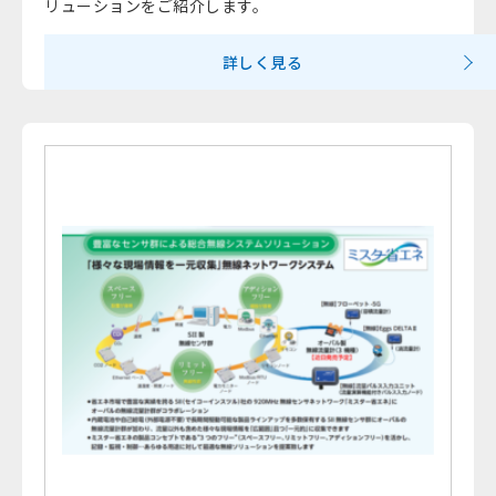
リューションをご紹介します。
詳しく見る