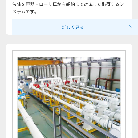
液体を容器・ローリ車から船舶まで対応した出荷するシ
ステムです。
詳しく見る