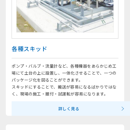
各種スキッド
ポンプ・バルブ・流量計など、各種機器をあらかじめ工
場にて土台の上に設置し、一体化させることで、一つの
パッケージ化を図ることができます。
スキッドにすることで、搬送が容易になるばかりではな
く、現場の施工・据付・試運転が容易になります。
詳しく見る