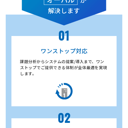
解決します
01
ワンストップ対応
課題分析からシステムの提案/導入まで、ワン
ストップでご提供できる体制が全体最適を実現
します。
02