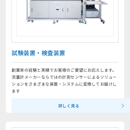
試験装置・検査装置
創業来の経験と実績でお客様のご要望にお応えします。
流量計メーカーならではの計測センサーによるソリュー
ションをさまざまな装置・システムに変換してお届けし
ます
詳しく見る