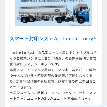
スマート封印システム Lock'n Lorry®
Lock'n Lorryは、食品系ローリー車における『プラスチ
ック製結束バンドによる封印管理』の課題を解決する次
世代封印システム・キットです。
専用スマートフォンを用いて、マンホールカバーの解錠
操作および施錠・解錠履歴の確認等が可能となってお
り、封印管理作業の合理化および安全性の向上を図るこ
とができます。
当該システムは、制御ユニット、ロックユニット、スマ
ートフォンユニットの3つのユニットで構成されます。