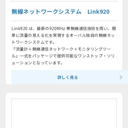
無線ネットワークシステム Link920
Link920 は、最新の920MHz 帯無線通信技術を用い、簡
単に流量の見える化を実現するオーバル独自の無線ネッ
トワークシステムです。
『流量計＋無線通信ネットワーク＋モニタリングツー
ル』一式をパッケージで提供可能なワンストップ・ソリ
ューションとなっています。
詳しく見る