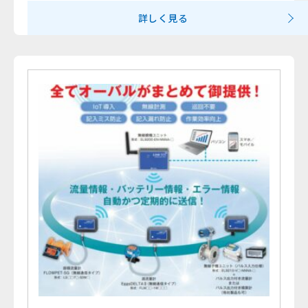
詳しく見る