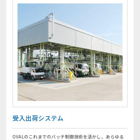
受入出荷システム
OVALのこれまでのバッチ制御技術を活かし、あらゆる