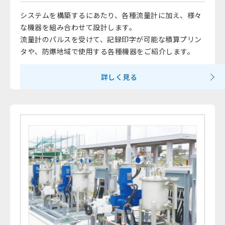
システムを構築するにあたり、各種流量計に加え、様々
な機器を組み合わせて設計します。
流量計のパルスを受けて、記録印字が可能な積算プリン
タや、防爆地域で使用する各種機器をご紹介します。
詳しく見る