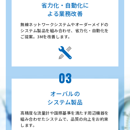
省力化・自動化に
よる業務改善
無線ネットワークシステムやオーダーメイドの
システム製品を組み合わせ、省力化・自動化を
ご提案。3Mを改善します。
03
オーバルの
システム製品
高精度な流量計や国際基準を満たす周辺機器を
組み合わせたシステムで、品質の向上をお約束
します。