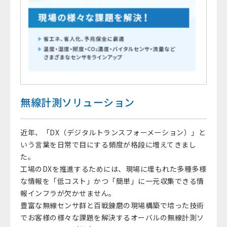
無線計測ソリューション
近年、「DX（デジタルトランスフォーメーション）」と
いう言葉を日常で目にする頻度が格段に増えてきまし
た。
工場のDXを推進するためには、現場に埋もれた多種多様
な情報を「低コスト」かつ「簡単」に一元収集できる情
報インフラが欠かせません。
豊富な無線センサ群と百戦錬磨の現場構築で培った技術
でお客様の様々な課題を解決するオーバルの無線計測ソ