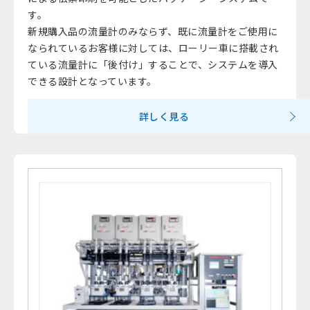
す。
新規購入品の流量計のみならず、既に流量計をご使用に
なられているお客様に対しては、ローリー車に搭載され
ている流量計に「後付け」することで、システムを導入
できる設計となっています。
詳しく見る