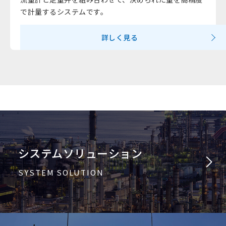
で計量するシステムです。
詳しく見る
システムソリューション
SYSTEM SOLUTION