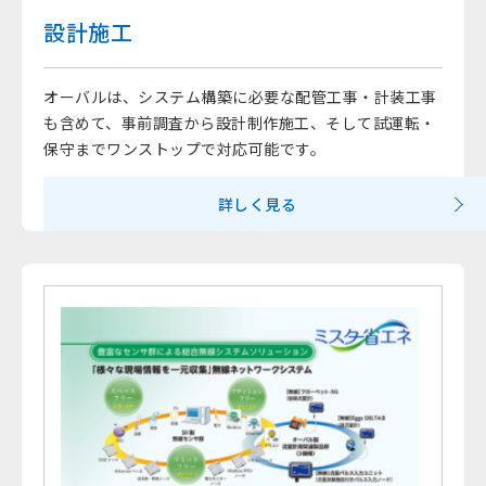
設計施工
オーバルは、システム構築に必要な配管工事・計装工事
も含めて、事前調査から設計制作施工、そして試運転・
保守までワンストップで対応可能です。
詳しく見る