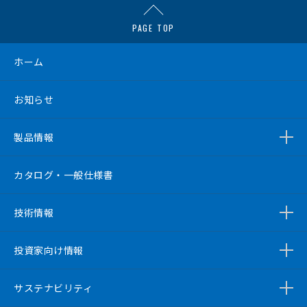
PAGE TOP
ホーム
お知らせ
製品情報
カタログ・一般仕様書
技術情報
投資家向け情報
サステナビリティ