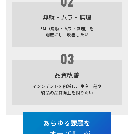
02
無駄・ムラ・無理
3M（無駄・ムラ・無理）を
明確にし、改善したい
03
品質改善
インシデントを削減し、生産工程や
製品の品質向上を図りたい
あらゆる課題を
オーバル
が