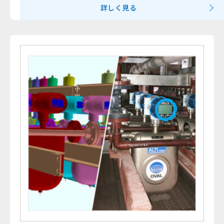
詳しく見る