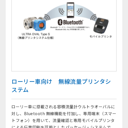
ローリー車向け 無線流量プリンタシ
ステム
ローリー車に搭載される容積流量計ウルトラオーバルに
対し、Bluetooth 無線機能を付加し、専用端末（スマー
トフォン）を用いて、流量確認と専用モバイルプリンタ
による伝票印刷を可能としたパッケージ・システムで