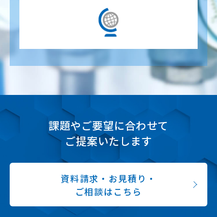
課題やご要望に合わせて
ご提案いたします
資料請求・お見積り・
ご相談はこちら