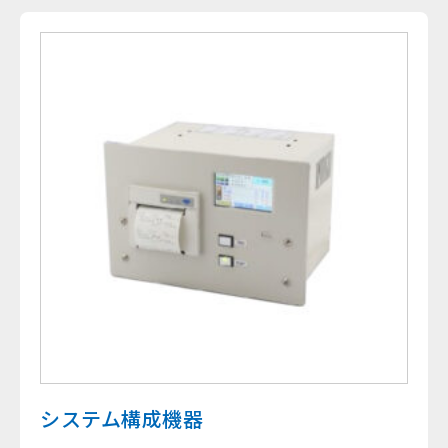
システム構成機器