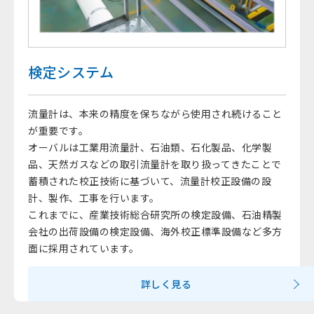
検定システム
流量計は、本来の精度を保ちながら使用され続けること
が重要です。
オーバルは工業用流量計、石油類、石化製品、化学製
品、天然ガスなどの取引流量計を取り扱ってきたことで
蓄積された校正技術に基づいて、流量計校正設備の設
計、製作、工事を行います。
これまでに、産業技術総合研究所の検定設備、石油精製
会社の出荷設備の検定設備、海外校正標準設備など多方
面に採用されています。
詳しく見る