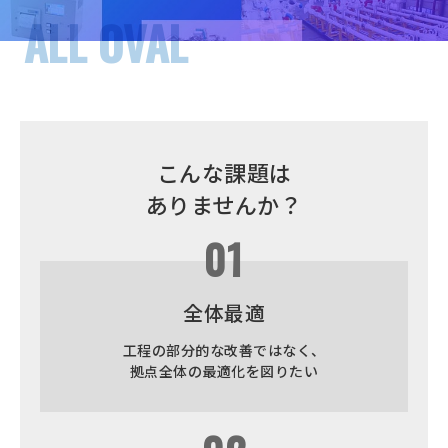
こんな課題は
ありませんか？
01
全体最適
工程の部分的な改善ではなく、
拠点全体の最適化を図りたい