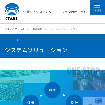
MENU
流量計とシステムソリューションのオーバル
流量計のオーバル
製品情報
システムソリューション
PRODUCTS
システムソリューション