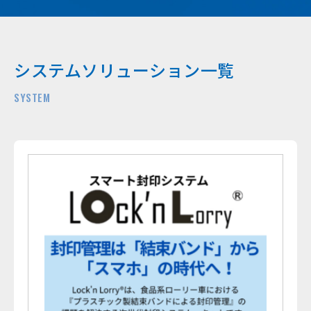
システムソリューション一覧
SYSTEM