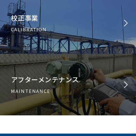
校正事業
CALIBRATION
アフターメンテナンス
MAINTENANCE