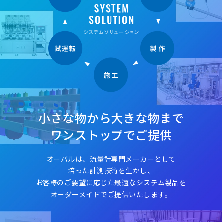
小さな物から大きな物まで
ワンストップでご提供
オーバルは、流量計専門メーカーとして
培った計測技術を生かし、
お客様のご要望に応じた最適なシステム製品を
オーダーメイドでご提供いたします。