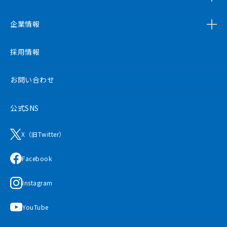
企業情報
採用情報
お問い合わせ
公式SNS
X（旧Twitter）
Facebook
Instagram
YouTube