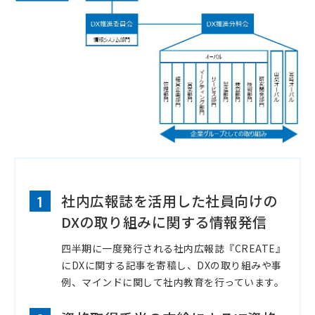
社内広報誌を活用した社員向けの
1
DXの取り組みに関する情報発信
四半期に一度発行される社内広報誌『CREATE』
にDXに関する記事を寄稿し、DXの取り組みや事
例、マインドに関して社内教育を行っています。