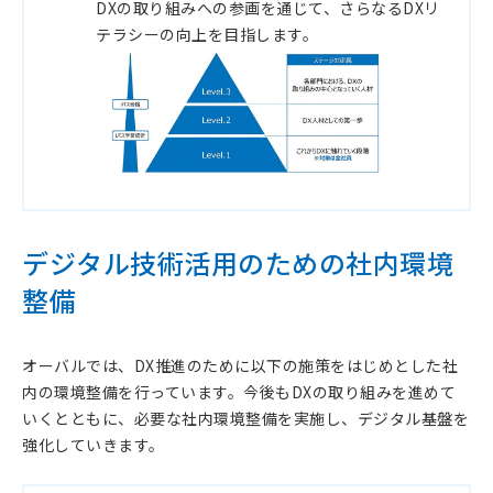
DXの取り組みへの参画を通じて、さらなるDXリ
テラシーの向上を目指します。
デジタル技術活用のための社内環境
整備
オーバルでは、DX推進のために以下の施策をはじめとした社
内の環境整備を行っています。今後もDXの取り組みを進めて
いくとともに、必要な社内環境整備を実施し、デジタル基盤を
強化していきます。