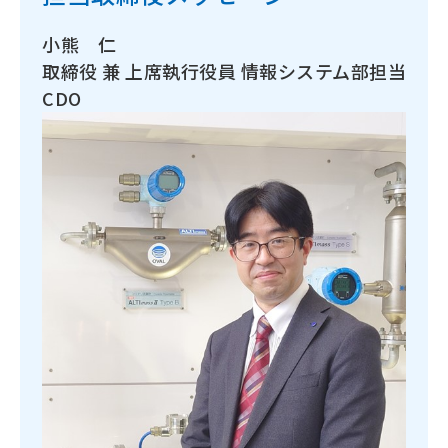
小熊 仁
取締役 兼 上席執行役員 情報システム部担当
CDO