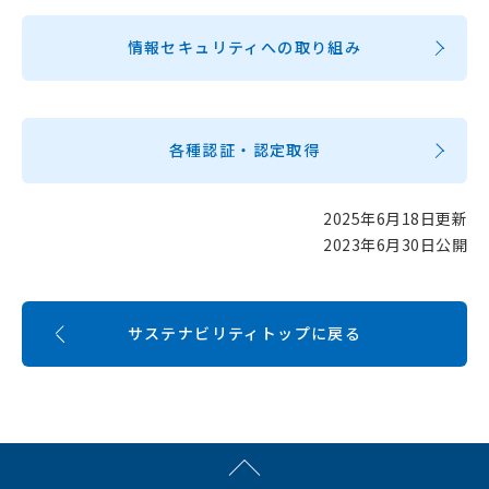
情報セキュリティへの取り組み
各種認証・認定取得
2025年6月18日更新
2023年6月30日公開
サステナビリティトップに戻る