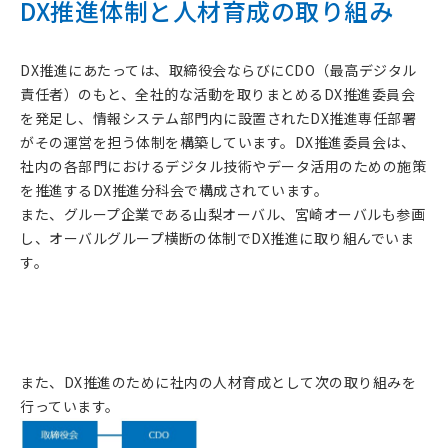
DX推進体制と人材育成の取り組み
DX推進にあたっては、取締役会ならびにCDO（最高デジタル
責任者）のもと、全社的な活動を取りまとめるDX推進委員会
を発足し、情報システム部門内に設置されたDX推進専任部署
がその運営を担う体制を構築しています。DX推進委員会は、
社内の各部門におけるデジタル技術やデータ活用のための施策
を推進するDX推進分科会で構成されています。
また、グループ企業である山梨オーバル、宮崎オーバルも参画
し、オーバルグループ横断の体制でDX推進に取り組んでいま
す。
また、DX推進のために社内の人材育成として次の取り組みを
行っています。