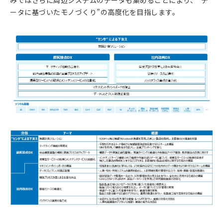
みではさらに周辺システムのデータも集めることにより、”デ
ータに基づいたモノづくり”の高度化を目指します。