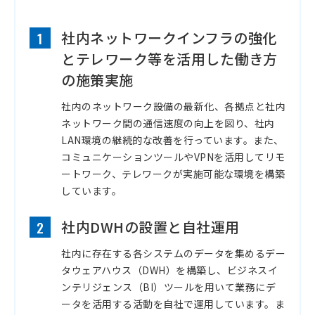
社内ネットワークインフラの強化
1
とテレワーク等を活用した働き方
の施策実施
社内のネットワーク設備の最新化、各拠点と社内
ネットワーク間の通信速度の向上を図り、社内
LAN環境の継続的な改善を行っています。また、
コミュニケーションツールやVPNを活用してリモ
ートワーク、テレワークが実施可能な環境を構築
しています。
社内DWHの設置と自社運用
2
社内に存在する各システムのデータを集めるデー
タウェアハウス（DWH）を構築し、ビジネスイ
ンテリジェンス（BI）ツールを用いて業務にデ
ータを活用する活動を自社で運用しています。ま