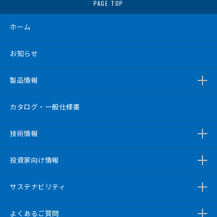
PAGE TOP
ホーム
お知らせ
製品情報
カタログ・一般仕様書
技術情報
投資家向け情報
サステナビリティ
よくあるご質問