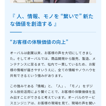
『 ⼈、情報、モノを “繋いで” 新た
な価値を創造する 』
“お客様の体験価値の向上”
オーバルは創業以来、お客様の声を大切にしてきまし
た。そしてオーバルでは、商品開発から販売、製造、メ
ンテナンスに至るまで、社内で一貫しているため、お客
様の情報が届きやすいうえに、全ての情報やノウハウを
共有できるという強みがあります。
この強みである「情報」と、「⼈」、「モノ」 をデジ
タル技術活用により繋ぐことで、お客様の体験価値を生
み出すことができると考えています。オーバルのサービ
スエンジニアは、お客様の現場を見て、現場の声を聞い