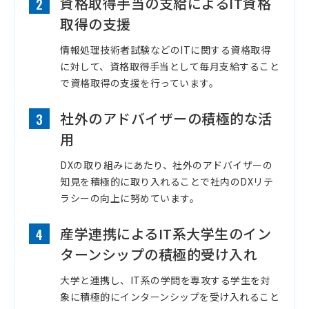
資格取得手当の支給によるIT資格
2
取得の支援
情報処理技術者試験などのITに関する資格取得
に対して、資格取得手当として毎月支給すること
で資格取得の支援を行っています。
社外のアドバイザーの積極的な活
3
用
DXの取り組みにあたり、社外のアドバイザーの
知見を積極的に取り入れることで社内のDXリテ
ラシーの向上に努めています。
産学連携によるIT系大学生のイン
4
ターンシップの積極的受け入れ
大学と連携し、IT系の学問を専攻する学生を対
象に積極的にインターンシップを受け入れること