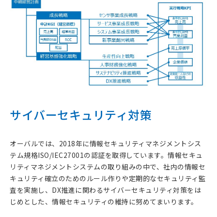
サイバーセキュリティ対策
オーバルでは、2018年に情報セキュリティマネジメントシス
テム規格ISO/IEC27001の認証を取得しています。情報セキュ
リティマネジメントシステムの取り組みの中で、社内の情報セ
キュリティ確立のためのルール作りや定期的なセキュリティ監
査を実施し、DX推進に関わるサイバーセキュリティ対策をは
じめとした、情報セキュリティの維持に努めてまいります。