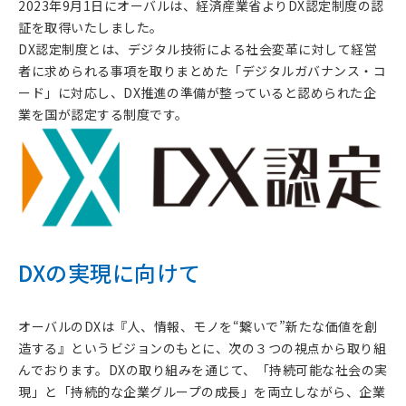
2023年9月1日にオーバルは、経済産業省よりDX認定制度の認
証を取得いたしました。
DX認定制度とは、デジタル技術による社会変革に対して経営
者に求められる事項を取りまとめた「デジタルガバナンス・コ
ード」に対応し、DX推進の準備が整っていると認められた企
業を国が認定する制度です。
DXの実現に向けて
オーバルのDXは『人、情報、モノを“繋いで”新たな価値を創
造する』というビジョンのもとに、次の３つの視点から取り組
んでおります。DXの取り組みを通じて、「持続可能な社会の実
現」と「持続的な企業グループの成長」を両立しながら、企業