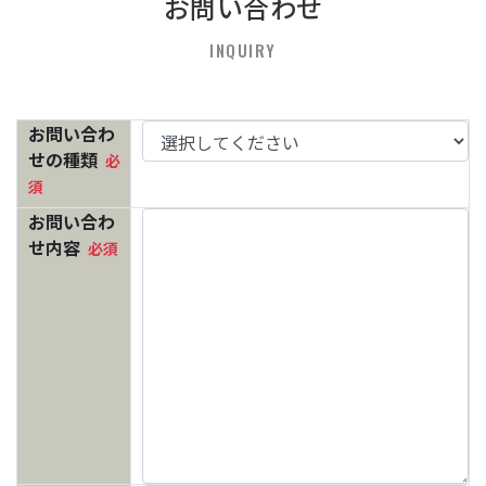
お問い合わせ
INQUIRY