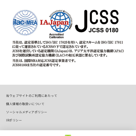
当ウェブサイトのご利用にあたって
個人情報の取扱いについて
ソーシャルメディアポリシー
IRポリシー