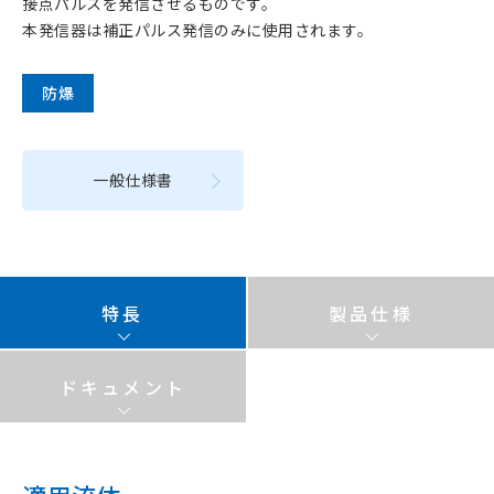
接点パルスを発信させるものです。
本発信器は補正パルス発信のみに使用されます。
防爆
一般仕様書
特長
製品仕様
ドキュメント