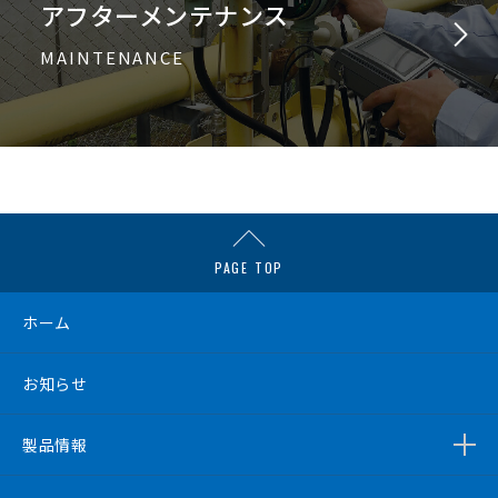
アフターメンテナンス
MAINTENANCE
PAGE TOP
ホーム
お知らせ
製品情報