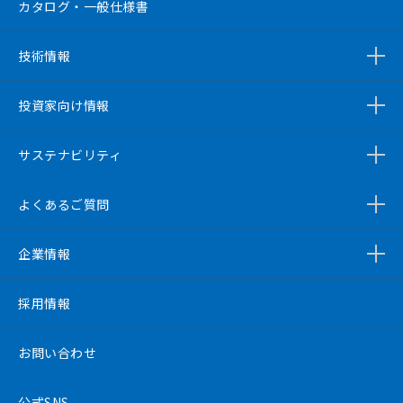
カタログ・一般仕様書
技術情報
投資家向け情報
サステナビリティ
よくあるご質問
企業情報
採用情報
お問い合わせ
公式SNS