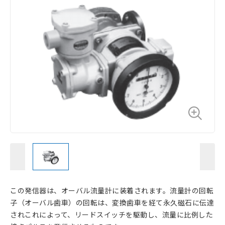
この発信器は、オーバル流量計に装着されます。流量計の回転
子（オーバル歯車）の回転は、変換歯車を経て永久磁石に伝達
されこれによって、リードスイッチを駆動し、流量に比例した