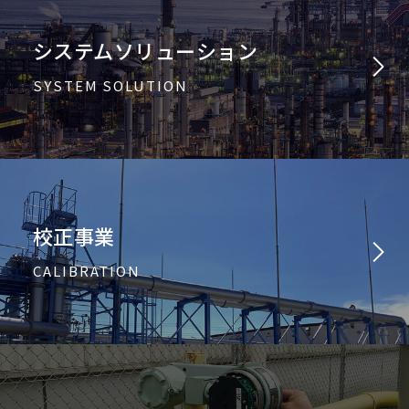
システムソリューション
SYSTEM SOLUTION
校正事業
CALIBRATION