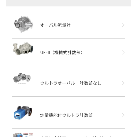
オーバル流量計
UF-Ⅱ（機械式計数部）
ウルトラオーバル 計数部なし
定量機能付ウルトラ計数部