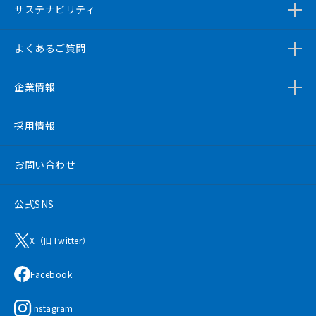
サステナビリティ
よくあるご質問
企業情報
採用情報
お問い合わせ
公式SNS
X（旧Twitter）
Facebook
Instagram