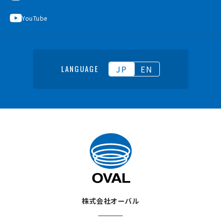
YouTube
JP
EN
LANGUAGE
株式会社オーバル