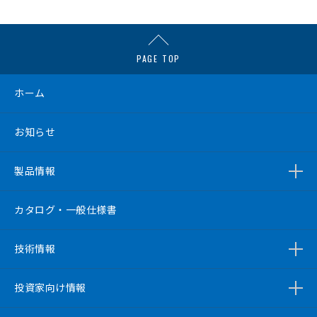
PAGE TOP
ホーム
お知らせ
製品情報
カタログ・一般仕様書
技術情報
投資家向け情報