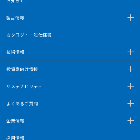
お知らせ
製品情報
カタログ・一般仕様書
技術情報
投資家向け情報
サステナビリティ
よくあるご質問
企業情報
採用情報