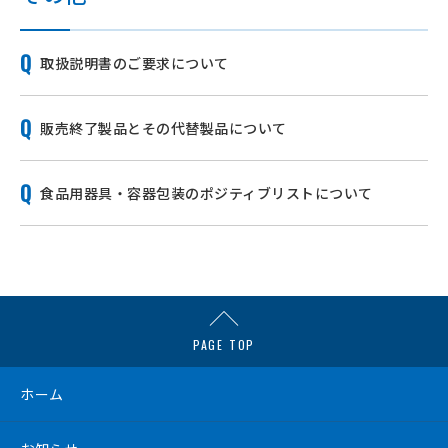
取扱説明書のご要求について
販売終了製品とその代替製品について
食品用器具・容器包装のポジティブリストについて
PAGE TOP
ホーム