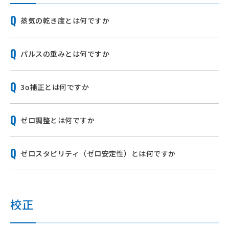
蒸気の乾き度とは何ですか
パルスの重みとは何ですか
3α補正とは何ですか
ゼロ調整とは何ですか
ゼロスタビリティ（ゼロ安定性）とは何ですか
校正