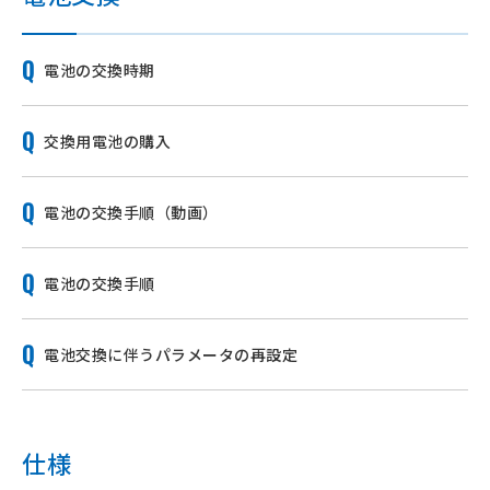
電池の交換時期
交換用電池の購入
電池の交換手順（動画）
電池の交換手順
電池交換に伴うパラメータの再設定
仕様