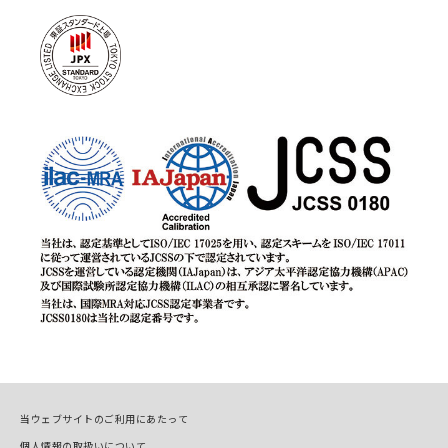
当ウェブサイトのご利用にあたって
個人情報の取扱いについて