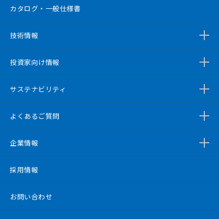
カタログ・一般仕様書
技術情報
投資家向け情報
サステナビリティ
よくあるご質問
企業情報
採用情報
お問い合わせ