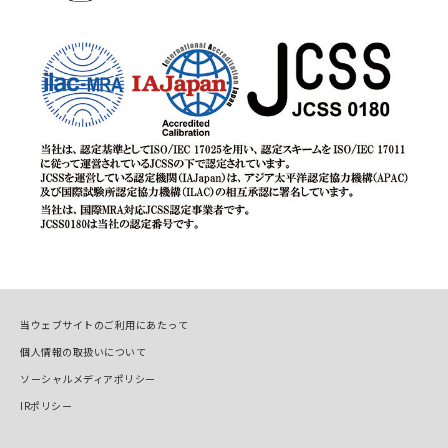
当ウェブサイトのご利用にあたって
個人情報の取扱いについて
ソーシャルメディアポリシー
IRポリシー