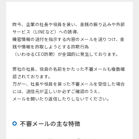
昨今、企業の社長や役員を装い、金銭の振り込みや外部
サービス（LINEなど）への誘導、
機密情報の送付を指示する内容のメールを送りつけ、金
銭や情報を詐取しようとする詐欺行為
（いわゆるCEO詐欺）が全国的に発生しております。
弊社の社長、役員の名前をかたった不審メールも複数確
認されております。
万が一、社長や役員を装った不審メールを受信した場合
には、送信元が正しいか必ずご確認のうえ、
メールを開いたり返信したりしないでください。
不審メールの主な特徴