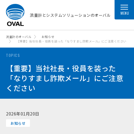
MENU
流量計とシステムソリューションのオーバル
流量計のオーバル
お知らせ
【重要】当社社長・役員を装った「なりすまし詐欺メール」にご注意ください
TOPICS
【重要】当社社長・役員を装った
「なりすまし詐欺メール」にご注意
ください
2026年01月20日
お知らせ