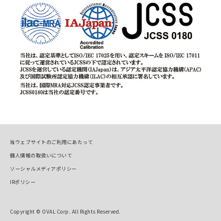
当ウェブサイトのご利用にあたって
個人情報の取扱いについて
ソーシャルメディアポリシー
IRポリシー
Copyright © OVAL Corp. All Rights Reserved.