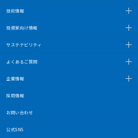
技術情報
投資家向け情報
サステナビリティ
よくあるご質問
企業情報
採用情報
お問い合わせ
公式SNS