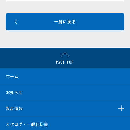
一覧に戻る
PAGE TOP
ホーム
お知らせ
製品情報
カタログ・一般仕様書