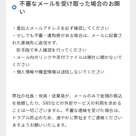
不審なメールを受け取った場合のお願
い
・差出人メールアドレスを必ず確認してください
・少しでも不審・違和感がある場合は、メールに記載さ
れた連絡先に返信せず、
別手段で本人確認を行ってください
・メール内のリンクや添付ファイルは絶対に開かないで
ください
・個人情報や機密情報は送信しないでください
弊社の社長・役員・従業員が、メールのみで金銭の振込
を依頼したり、SNSなどの外部サービスの利用を求める
ことは一切ございません。不審な連絡を受けた場合は、
トラブル防止のため、速やかに弊社までご連絡ください
ますようお願いいたします。