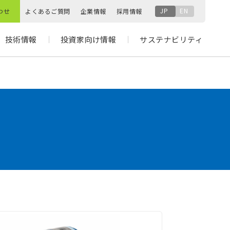
JP
EN
わせ
よくあるご質問
企業情報
採用情報
技術情報
投資家向け情報
サステナビリティ