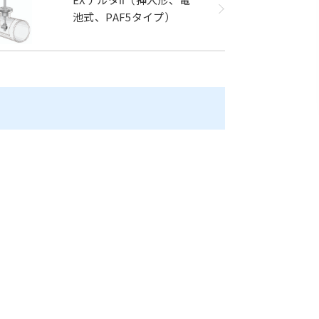
池式、PAF5タイプ）