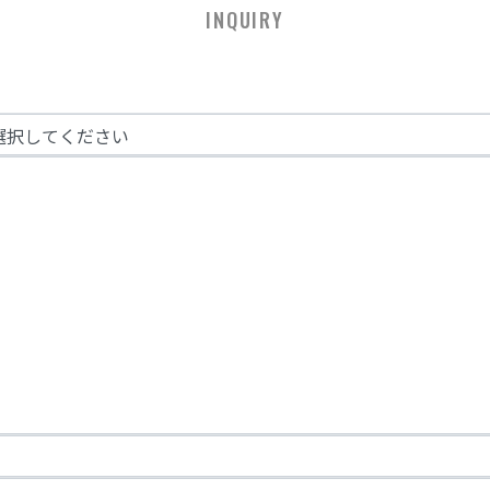
INQUIRY