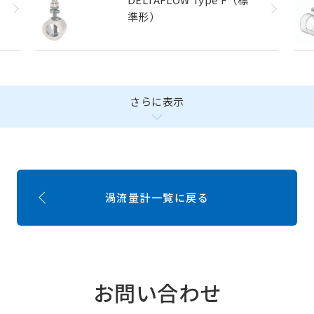
準形）
さらに表示
渦流量計一覧に戻る
お問い合わせ