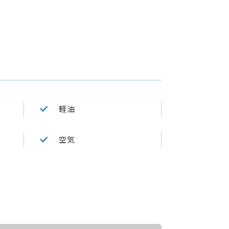
軽油
空気