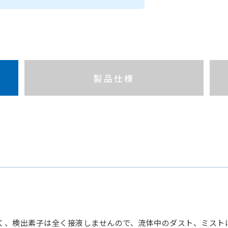
製品仕様
く、検出素子は全く接液しませんので、流体中のダスト、ミスト