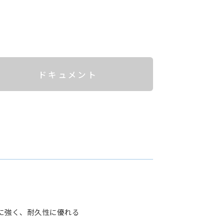
ドキュメント
に強く、耐久性に優れる