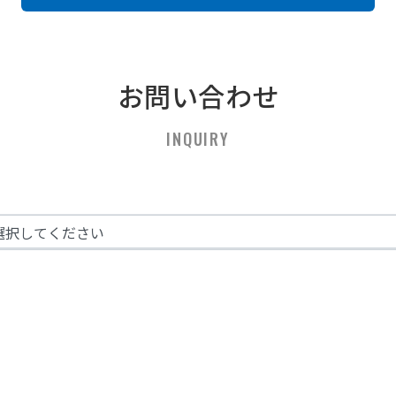
お問い合わせ
INQUIRY