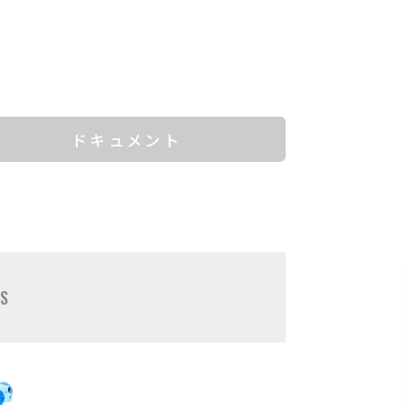
ドキュメント
TS