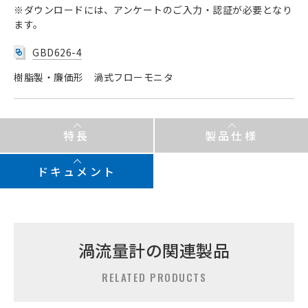
※ダウンロードには、アンケートのご入力・認証が必要となり
ます。
GBD626-4
樹脂製・廉価形 渦式フローモニタ
特長
製品仕様
ドキュメント
渦流量計の関連製品
RELATED PRODUCTS