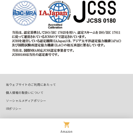
当ウェブサイトのご利用にあたって
個人情報の取扱いについて
ソーシャルメディアポリシー
IRポリシー
Copyright © OVAL Corp. All Rights Reserved.
Amazon