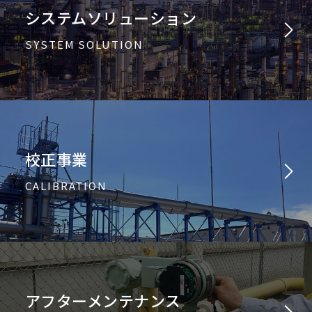
システムソリューション
SYSTEM SOLUTION
校正事業
CALIBRATION
アフターメンテナンス