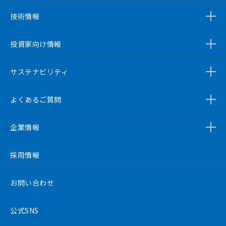
技術情報
投資家向け情報
サステナビリティ
よくあるご質問
企業情報
採用情報
お問い合わせ
公式SNS