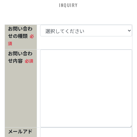
INQUIRY