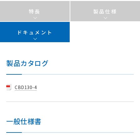
特長
製品仕様
ドキュメント
製品カタログ
CBD130-4
一般仕様書