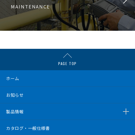
MAINTENANCE
PAGE TOP
ホーム
お知らせ
製品情報
カタログ・一般仕様書