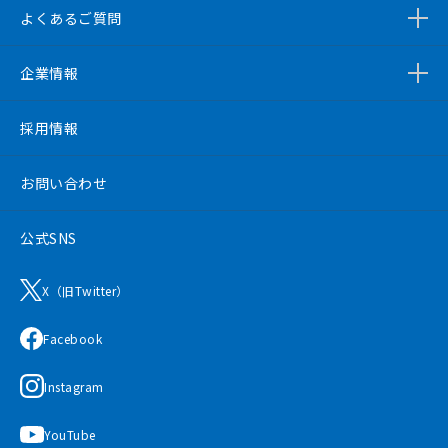
よくあるご質問
企業情報
採用情報
お問い合わせ
公式SNS
X（旧Twitter）
Facebook
Instagram
YouTube