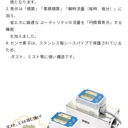
価となります。
3. 表示は「積算」「累積積算」「瞬時流量（毎時、毎分）」に
加え、
省エネに最適な ユーティリティの流量を「円換算表示」する
機能
を加えました。
4. センサ素子は、ステンレス製シースパイプで保護されている
ため、
ダスト、ミスト等に強い構造です。