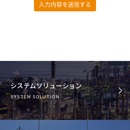
システムソリューション
SYSTEM SOLUTION