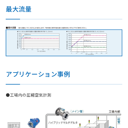
最大流量
アプリケーション事例
●工場内の圧縮空気計測