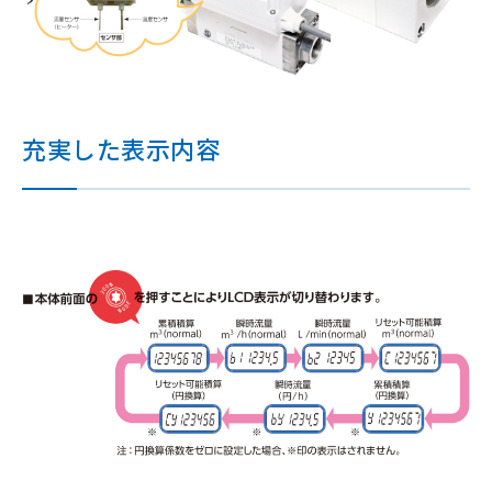
充実した表示内容