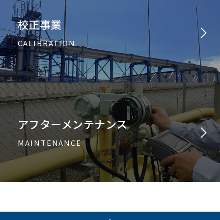
校正事業
CALIBRATION
アフターメンテナンス
MAINTENANCE