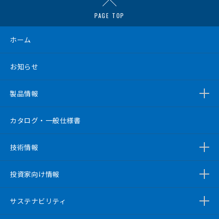
PAGE TOP
ホーム
お知らせ
製品情報
カタログ・一般仕様書
技術情報
投資家向け情報
サステナビリティ