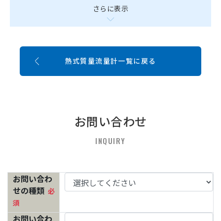
さらに表示
熱式質量流量計一覧に戻る
お問い合わせ
INQUIRY