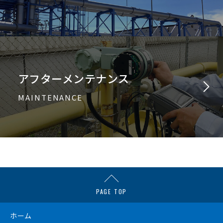
アフターメンテナンス
MAINTENANCE
PAGE TOP
ホーム