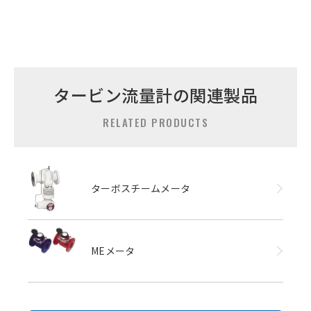
タービン流量計の関連製品
RELATED PRODUCTS
ターボスチームメータ
MEメータ