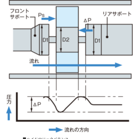
■ハイドロリックバランス