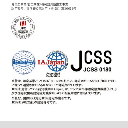
電気工事業/管工事業/機械器具設置工事業
許可番号：東京都知事許可（特-28）第36676号