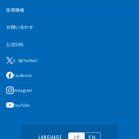
採用情報
お問い合わせ
公式SNS
X（旧Twitter）
Facebook
Instagram
YouTube
JP
EN
LANGUAGE