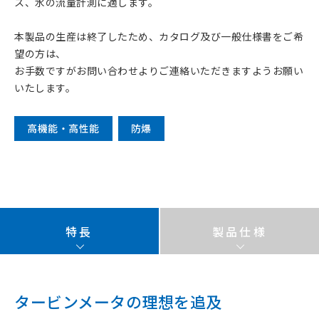
ス、水の流量計測に適します。
本製品の生産は終了したため、カタログ及び一般仕様書をご希
望の方は、
お手数ですがお問い合わせよりご連絡いただきますようお願い
いたします。
高機能・高性能
防爆
特長
製品仕様
タービンメータの理想を追及