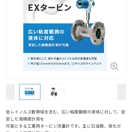
低レイノルズ数領域を含む、広い粘度範囲の液体に対して、安
定した高精度計測を
可能とする工業用タービン流量計です。主に石油類、液化ガ