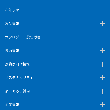
お知らせ
製品情報
カタログ・一般仕様書
技術情報
投資家向け情報
サステナビリティ
よくあるご質問
企業情報