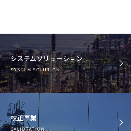
システムソリューション
SYSTEM SOLUTION
校正事業
CALIBRATION