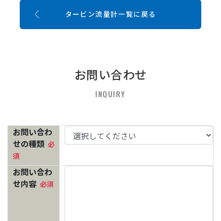
タービン流量計一覧に戻る
お問い合わせ
INQUIRY