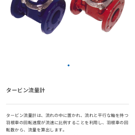
タービン流量計
タービン流量計は、流れの中に置かれ、流れと平行な軸を持つ
羽根車の回転速度が流速に比例することを利用し、羽根車の回
転数から、流量を算出します。