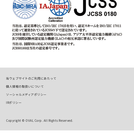
当ウェブサイトのご利用にあたって
個人情報の取扱いについて
ソーシャルメディアポリシー
IRポリシー
Copyright © OVAL Corp. All Rights Reserved.