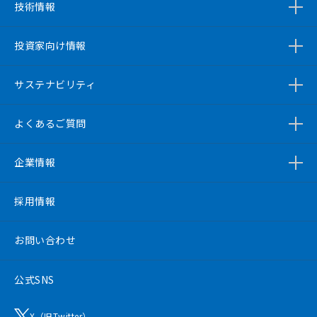
技術情報
投資家向け情報
サステナビリティ
よくあるご質問
企業情報
採用情報
お問い合わせ
公式SNS
X（旧Twitter）