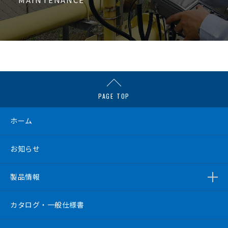
PAGE TOP
ホーム
お知らせ
製品情報
カタログ・一般仕様書