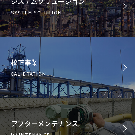
システムソリューション
SYSTEM SOLUTION
校正事業
CALIBRATION
アフターメンテナンス
MAINTENANCE