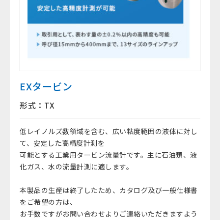
EXタービン
形式：TX
低レイノルズ数領域を含む、広い粘度範囲の液体に対し
て、安定した高精度計測を
可能とする工業用タービン流量計です。主に石油類、液
化ガス、水の流量計測に適します。
本製品の生産は終了したため、カタログ及び一般仕様書
をご希望の方は、
お手数ですがお問い合わせよりご連絡いただきますよう