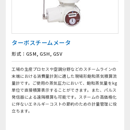
ターボスチームメータ
形式：GSM, GSH, GSV
工場の生産プロセスや空調分野などのスチームラインの
末端における消費量計測に適した現場形飽和蒸気積算流
量計です。ご使用の蒸気圧力において、飽和蒸気量をkg
単位で直接積算表示することができます。また、パルス
発信器による遠隔積算も可能です。スチームの高価格化
に伴ないエネルギーコストの節約のための計量管理に役
立ちます。