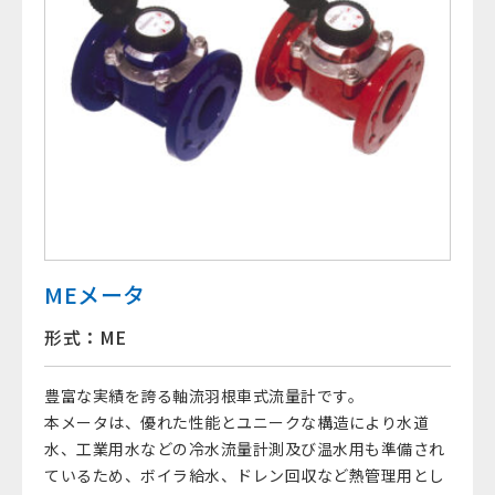
MEメータ
形式：ME
豊富な実績を誇る軸流羽根車式流量計です。
本メータは、優れた性能とユニークな構造により水道
水、工業用水などの冷水流量計測及び温水用も準備され
ているため、ボイラ給水、ドレン回収など熱管理用とし