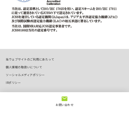
当ウェブサイトのご利用にあたって
個人情報の取扱いについて
ソーシャルメディアポリシー
IRポリシー
Copyright © OVAL Corp. All Rights Reserved.
お問い合わせ