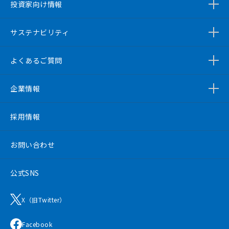
投資家向け情報
サステナビリティ
よくあるご質問
企業情報
採用情報
お問い合わせ
公式SNS
X（旧Twitter）
Facebook