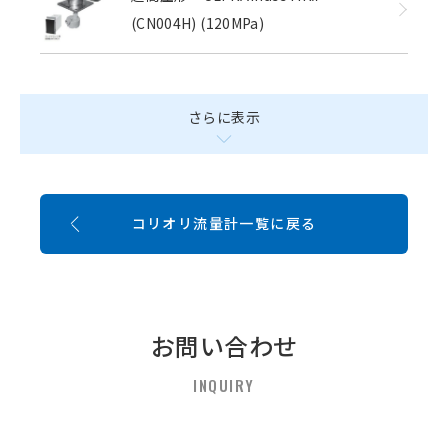
(CN004H) (120MPa)
さらに表示
コリオリ流量計一覧に戻る
お問い合わせ
INQUIRY