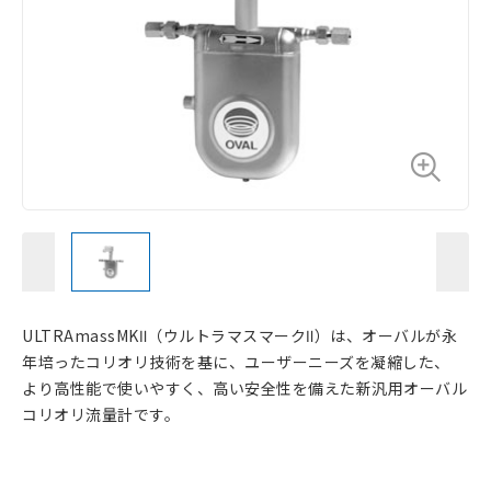
ULTRAmassMKⅡ（ウルトラマスマークⅡ）は、オーバルが永
年培ったコリオリ技術を基に、ユーザーニーズを凝縮した、
より高性能で使いやすく、高い安全性を備えた新汎用オーバル
コリオリ流量計です。