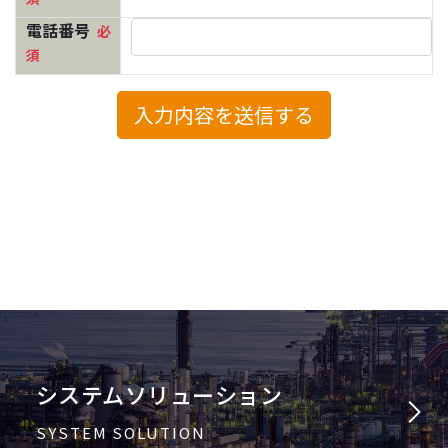
システムソリューション
SYSTEM SOLUTION