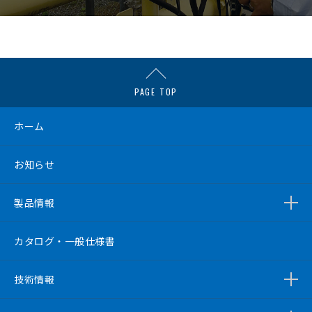
PAGE TOP
ホーム
お知らせ
製品情報
カタログ・一般仕様書
技術情報