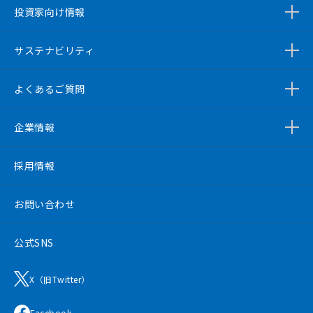
投資家向け情報
サステナビリティ
よくあるご質問
企業情報
採用情報
お問い合わせ
公式SNS
X（旧Twitter）
Facebook