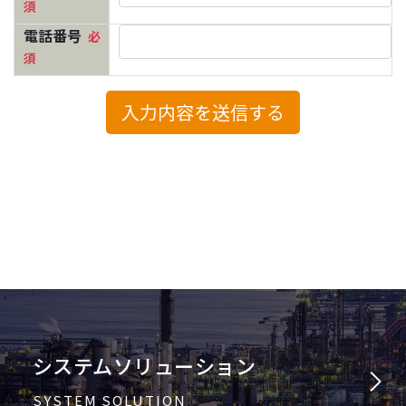
システムソリューション
SYSTEM SOLUTION