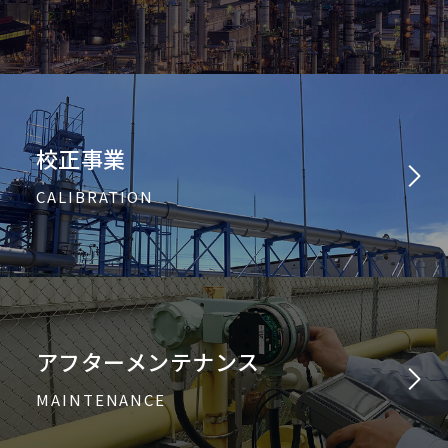
校正事業
CALIBRATION
アフターメンテナンス
MAINTENANCE