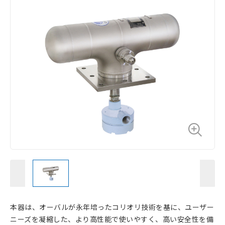
本器は、オーバルが永年培ったコリオリ技術を基に、ユーザー
ニーズを凝縮した、より高性能で使いやすく、高い安全性を備