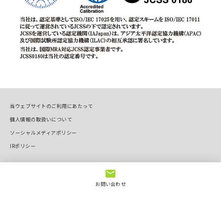
当ウェブサイトのご利用にあたって
個人情報の取扱いについて
ソーシャルメディアポリシー
IRポリシー
Copyright © OVAL Corp. All Rights Reserved.
お問い合わせ