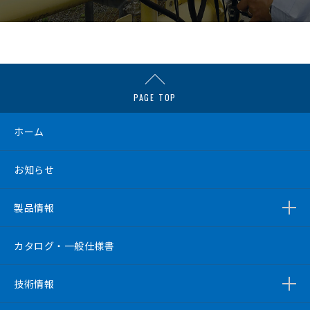
PAGE TOP
ホーム
お知らせ
製品情報
カタログ・一般仕様書
技術情報