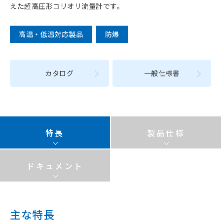
えた超高圧形コリオリ流量計です。
高温・低温対応製品
防爆
カタログ
一般仕様書
特長
製品仕様
ドキュメント
主な特長