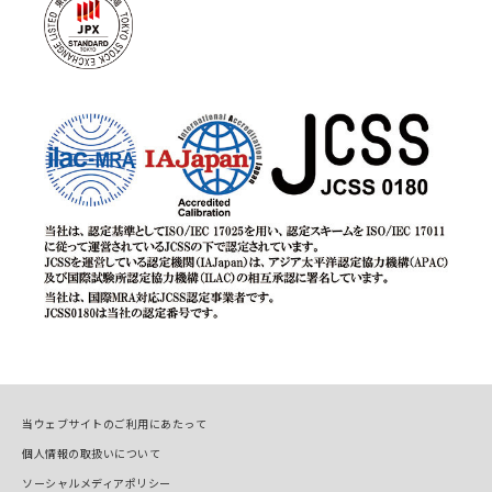
当ウェブサイトのご利用にあたって
個人情報の取扱いについて
ソーシャルメディアポリシー