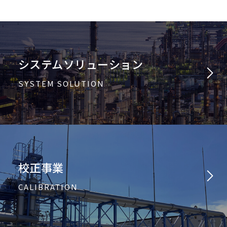
システムソリューション
SYSTEM SOLUTION
校正事業
CALIBRATION