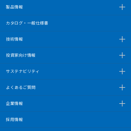
製品情報
カタログ・一般仕様書
技術情報
投資家向け情報
サステナビリティ
よくあるご質問
企業情報
採用情報