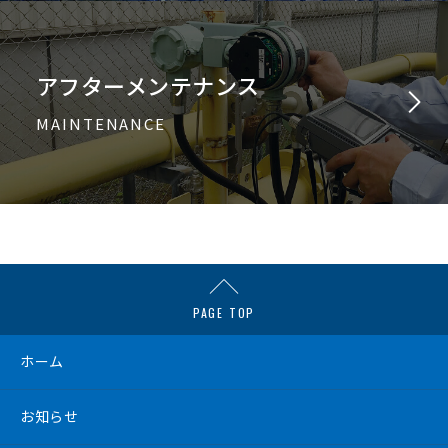
アフターメンテナンス
MAINTENANCE
PAGE TOP
ホーム
お知らせ