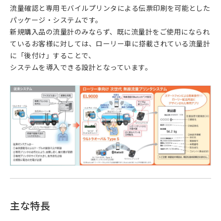
流量確認と専用モバイルプリンタによる伝票印刷を可能とした
パッケージ・システムです。
新規購入品の流量計のみならず、既に流量計をご使用になられ
ているお客様に対しては、ローリー車に搭載されている流量計
に「後付け」することで、
システムを導入できる設計となっています。
主な特長