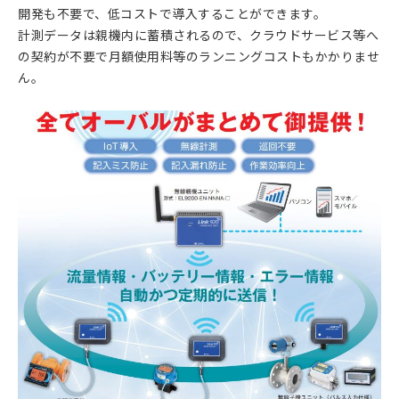
開発も不要で、低コストで導入することができます。
計測データは親機内に蓄積されるので、クラウドサービス等へ
の契約が不要で月額使用料等のランニングコストもかかりませ
ん。