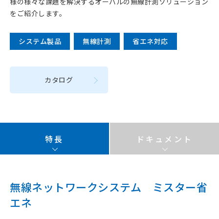
様の様々な課題を解決するオーバルの無線計測ソリューション
をご紹介します。
システム製品
無線計測
省エネ対応
カタログ
特長
ドキュメント
無線ネットワークシステム ミスター省
エネ