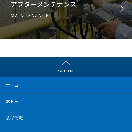
アフターメンテナンス
MAINTENANCE
PAGE TOP
ホーム
お知らせ
製品情報