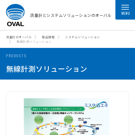
MENU
流量計とシステムソリューションのオーバル
流量計のオーバル
製品情報
システムソリューション
無線計測ソリューション
PRODUCTS
無線計測ソリューション