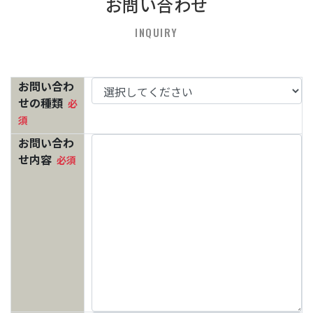
お問い合わせ
INQUIRY