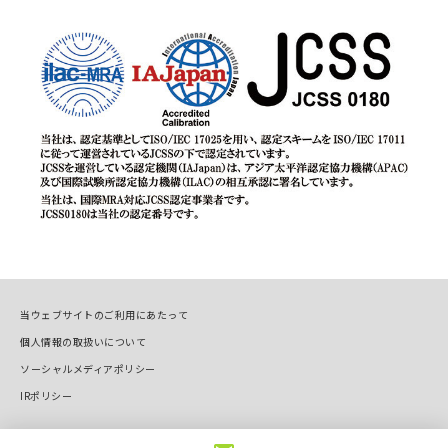
当ウェブサイトのご利用にあたって
個人情報の取扱いについて
ソーシャルメディアポリシー
IRポリシー