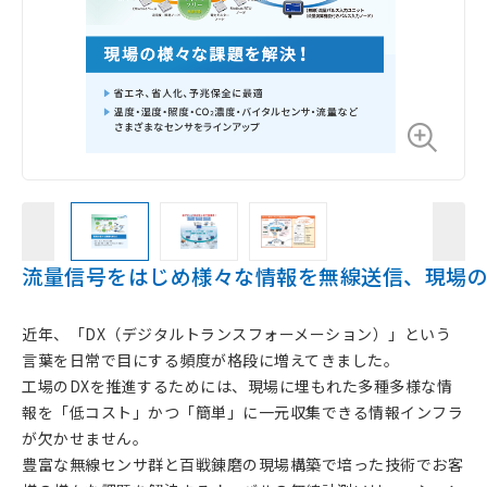
流量信号をはじめ様々な情報を無線送信、現場
近年、「DX（デジタルトランスフォーメーション）」という
言葉を日常で目にする頻度が格段に増えてきました。
工場のDXを推進するためには、現場に埋もれた多種多様な情
報を「低コスト」かつ「簡単」に一元収集できる情報インフラ
が欠かせません。
豊富な無線センサ群と百戦錬磨の現場構築で培った技術でお客