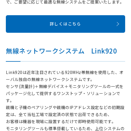
で、ご要望に応じて最適な無線システムをご提案いたします。
詳しくはこちら
無線ネットワークシステム Link920
Link920は近年注目されている920MHz帯無線を使用した、オ
ーバル独自の無線ネットワークシステムです。
センサ(流量計)＋無線デバイス＋モニタリングツールの一式を
パッケージ化して提供するワンストップ・ソリューションで
す。
親機と子機のペアリングや親機のIPアドレス設定などの初期設
定は、全て当社工場で設定済の状態で出荷できるため、
お客様は機器を現場に設置するだけで即時使用可能です。
モニタリングツールも標準搭載しているため、上位システムの