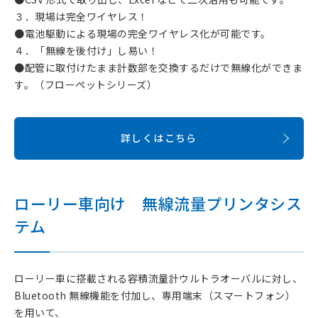
３．現場は完全ワイヤレス！
●電池駆動による現場の完全ワイヤレス化が可能です。
４．「無線を後付け」し易い！
●配管に取付けたまま計数部を交換するだけで無線化ができま
す。（フローペットシリーズ）
詳しくはこちら
ローリー車向け 無線流量プリンタシス
テム
ローリー車に搭載される容積流量計ウルトラオーバルに対し、
Bluetooth 無線機能を付加し、専用端末（スマートフォン）
を用いて、