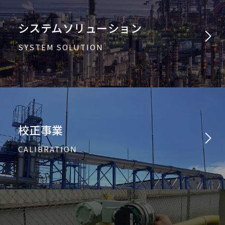
システムソリューション
SYSTEM SOLUTION
校正事業
CALIBRATION