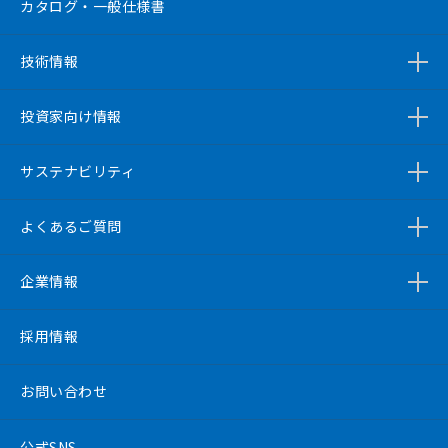
カタログ・一般仕様書
技術情報
投資家向け情報
サステナビリティ
よくあるご質問
企業情報
採用情報
お問い合わせ
公式SNS