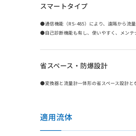
スマートタイプ
●通信機能（RS-485）により、遠隔から
●自己診断機能も有し、使いやすく、メンテ
省スペース・防爆設計
●変換器と流量計一体形の省スペース設計と
適用流体