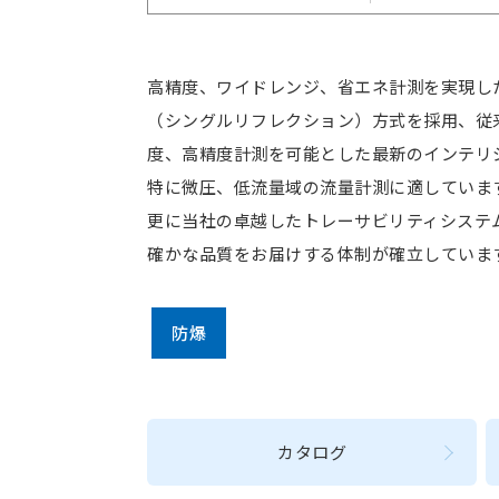
高精度、ワイドレンジ、省エネ計測を実現したP
（シングルリフレクション）方式を採用、従
度、高精度計測を可能とした最新のインテリ
特に微圧、低流量域の流量計測に適していま
更に当社の卓越したトレーサビリティシステ
確かな品質をお届けする体制が確立していま
防爆
カタログ