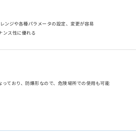
流量レンジや各種パラメータの設定、変更が容易
ナンス性に優れる
なっており、防爆形なので、危険場所での使用も可能