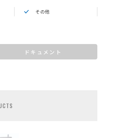
その他
ドキュメント
UCTS