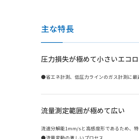
主な特長
圧力損失が極めて小さいエコロ
●省エネ計測、低圧力ラインのガス計測に最
流量測定範囲が極めて広い
流速分解能1mm/sと高感度形であるため、
●流量変動の激しいプロセス