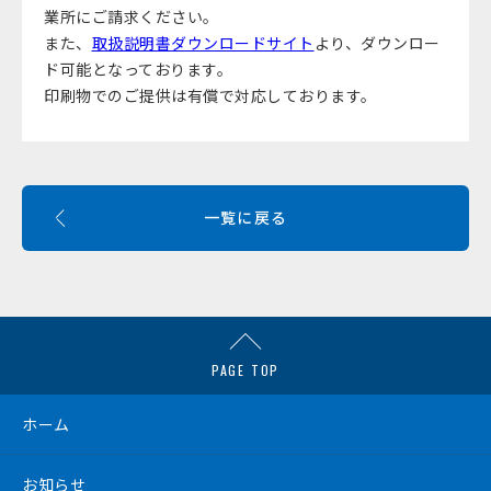
業所
にご請求ください。
また、
取扱説明書ダウンロードサイト
より、ダウンロー
ド可能となっております。
印刷物でのご提供は有償で対応しております。
一覧に戻る
PAGE TOP
ホーム
お知らせ