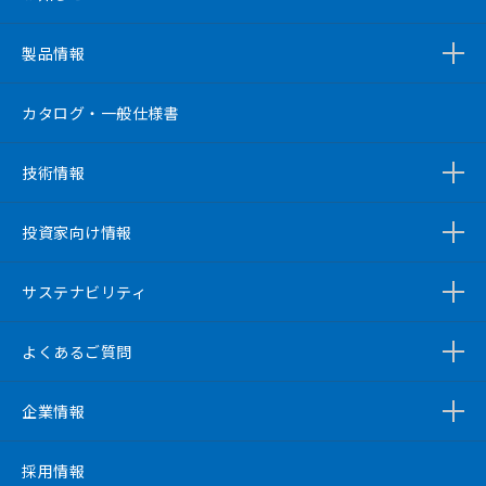
製品情報
カタログ・一般仕様書
技術情報
投資家向け情報
サステナビリティ
よくあるご質問
企業情報
採用情報