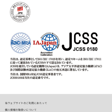
当ウェブサイトのご利用にあたって
個人情報の取扱いについて