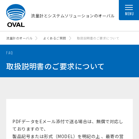
MENU
流量計とシステムソリューションのオーバル
流量計のオーバル
よくあるご質問
取扱説明書のご要求について
FAQ
取扱説明書のご要求について
PDFデータをEメール添付で送る場合は、無償で対応し
ておりますので、
製品記号または形式（MODEL）を明記の上 、
最寄の営