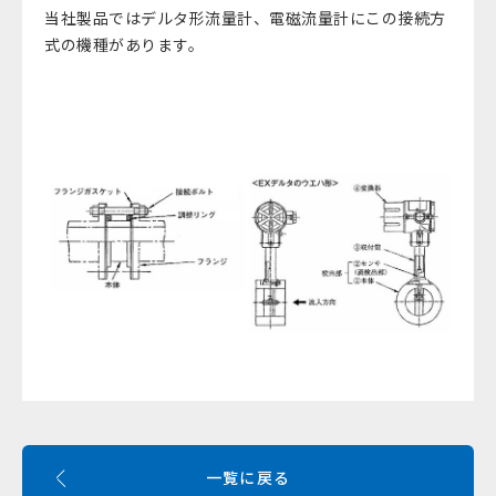
当社製品ではデルタ形流量計、電磁流量計にこの接続方
式の機種があります。
一覧に戻る