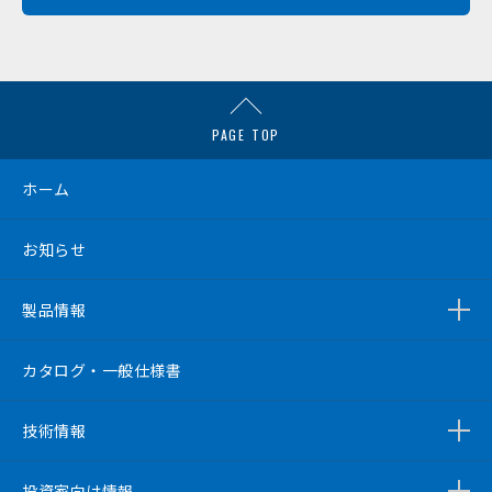
PAGE TOP
ホーム
お知らせ
製品情報
カタログ・一般仕様書
技術情報
投資家向け情報