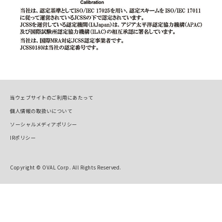
当ウェブサイトのご利用にあたって
個人情報の取扱いについて
ソーシャルメディアポリシー
IRポリシー
Copyright © OVAL Corp. All Rights Reserved.