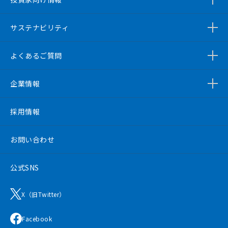
サステナビリティ
よくあるご質問
企業情報
採用情報
お問い合わせ
公式SNS
X（旧Twitter）
Facebook