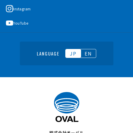
Instagram
YouTube
JP
EN
LANGUAGE
株式会社オーバル