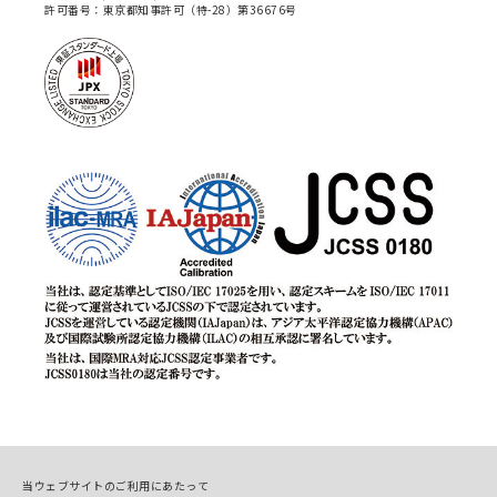
許可番号：東京都知事許可（特-28）第36676号
当ウェブサイトのご利用にあたって