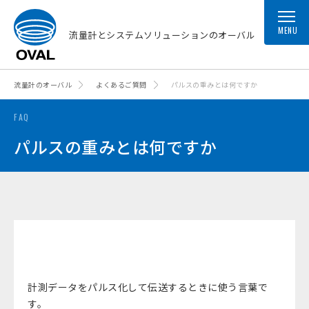
MENU
流量計とシステムソリューションのオーバル
流量計のオーバル
よくあるご質問
パルスの重みとは何ですか
FAQ
パルスの重みとは何ですか
計測データをパルス化して伝送するときに使う言葉で
す。