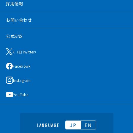
採用情報
お問い合わせ
公式SNS
X（旧Twitter）
Facebook
Instagram
YouTube
JP
EN
LANGUAGE