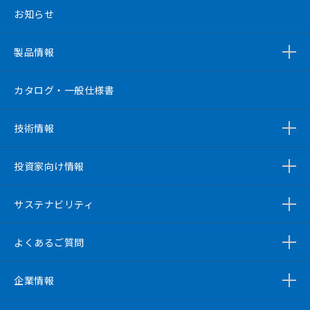
お知らせ
製品情報
カタログ・一般仕様書
技術情報
投資家向け情報
サステナビリティ
よくあるご質問
企業情報