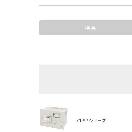
特長
CLSPシリーズ