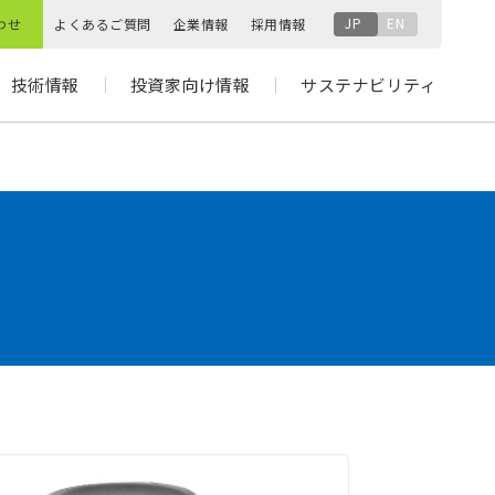
JP
EN
わせ
よくあるご質問
企業情報
採用情報
技術情報
投資家向け情報
サステナビリティ