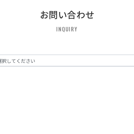
お問い合わせ
INQUIRY