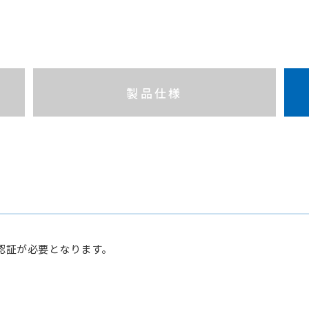
製品仕様
認証が必要となります。