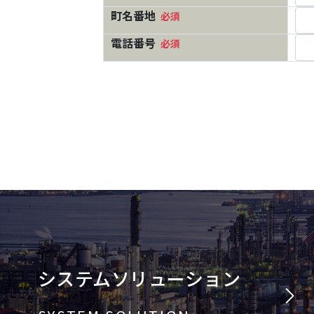
システムソリューション