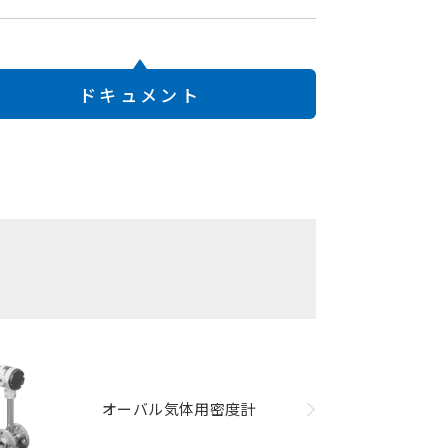
ドキュメント
オーバル気体用密度計