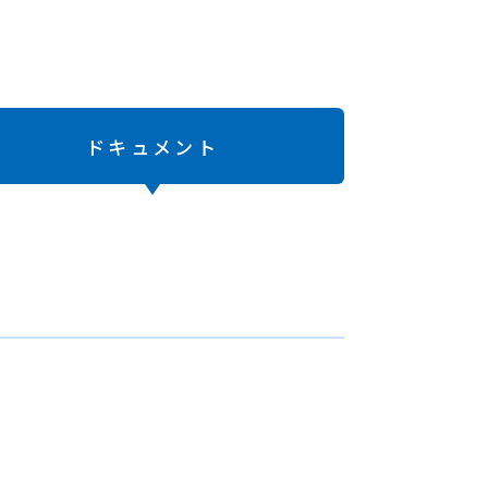
ドキュメント