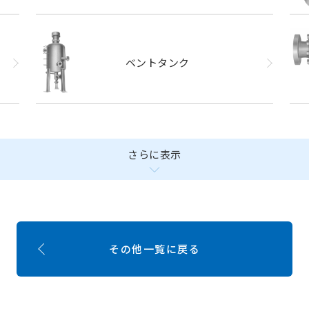
ベントタンク
さらに表示
その他一覧に戻る