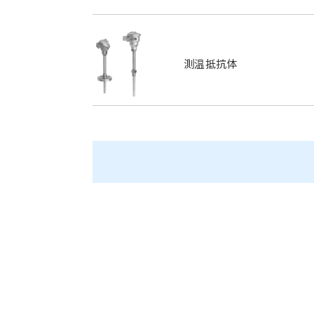
測温抵抗体