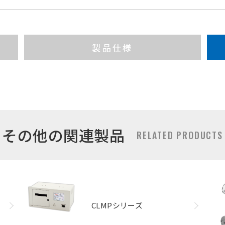
製品仕様
その他の関連製品
RELATED PRODUCTS
CLMPシリーズ