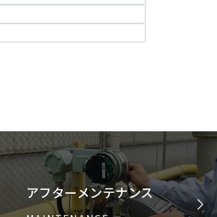
アフターメンテナンス