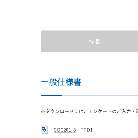
特長
一般仕様書
※ダウンロードには、アンケートのご入力・
GDC201-8
FPD1