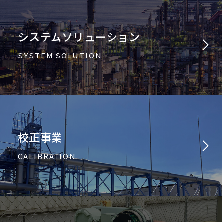
システムソリューション
SYSTEM SOLUTION
校正事業
CALIBRATION