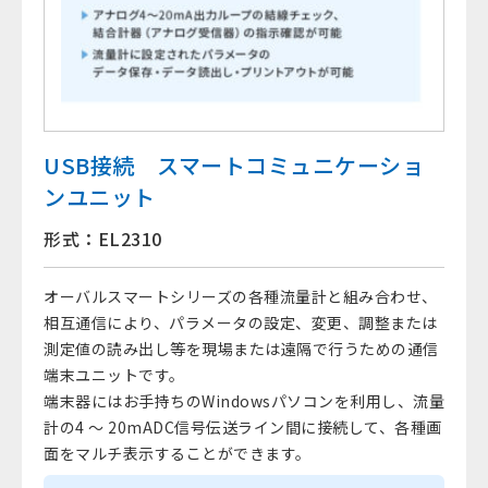
USB接続 スマートコミュニケーショ
ンユニット
形式：EL2310
オーバルスマートシリーズの各種流量計と組み合わせ、
相互通信により、パラメータの設定、変更、調整または
測定値の読み出し等を現場または遠隔で行うための通信
端末ユニットです。
端末器にはお手持ちのWindowsパソコンを利用し、流量
計の4 〜 20mADC信号伝送ライン間に接続して、各種画
面をマルチ表示することができます。