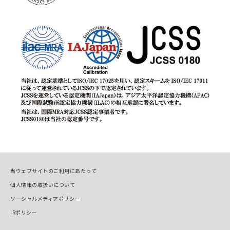
当ウェブサイトのご利用にあたって
個人情報の取扱いについて
ソーシャルメディアポリシー
IRポリシー