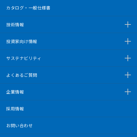
カタログ・一般仕様書
技術情報
投資家向け情報
サステナビリティ
よくあるご質問
企業情報
採用情報
お問い合わせ