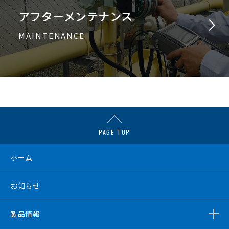
アフターメンテナンス
MAINTENANCE
PAGE TOP
ホーム
お知らせ
製品情報