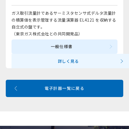
ガス取引流量計であるサーミスタセンサ式デルタ流量計
の積算値を表示管理する流量演算器 EL4121 を収納する
自立式の盤です。
（東京ガス株式会社との共同開発品）
一般仕様書
詳しく見る
電子計器一覧に戻る