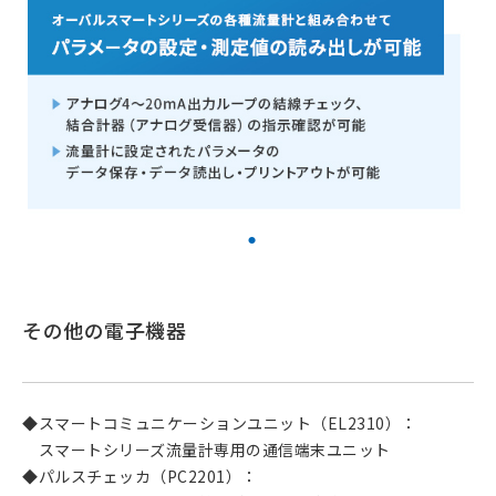
その他の電子機器
◆スマートコミュニケーションユニット（EL2310）：
スマートシリーズ流量計専用の通信端末ユニット
◆パルスチェッカ（PC2201）：