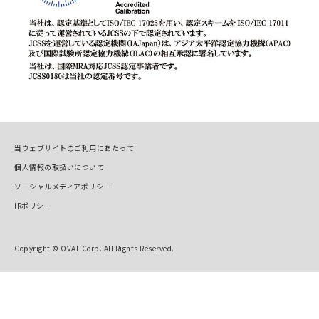
当ウェブサイトのご利用にあたって
個人情報の取扱いについて
ソーシャルメディアポリシー
IRポリシー
Copyright © OVAL Corp. All Rights Reserved.