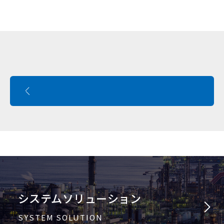
システムソリューション
SYSTEM SOLUTION