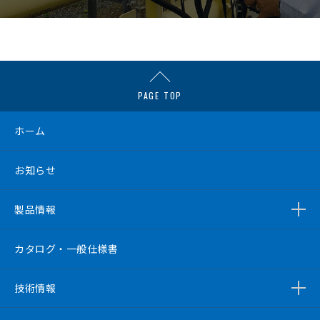
PAGE TOP
ホーム
お知らせ
製品情報
カタログ・一般仕様書
技術情報