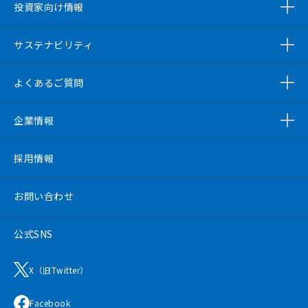
投資家向け情報
サステナビリティ
よくあるご質問
企業情報
採用情報
お問い合わせ
公式SNS
X（旧Twitter）
Facebook