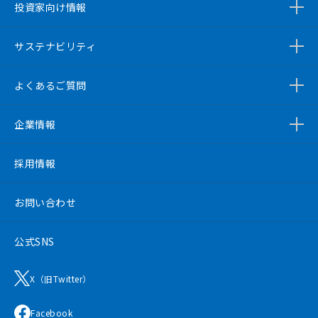
投資家向け情報
サステナビリティ
よくあるご質問
企業情報
採用情報
お問い合わせ
公式SNS
X（旧Twitter）
Facebook