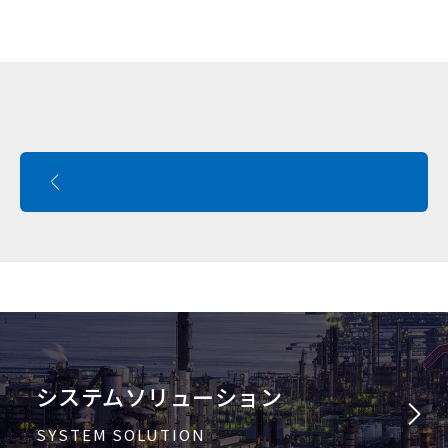
システムソリューション
SYSTEM SOLUTION