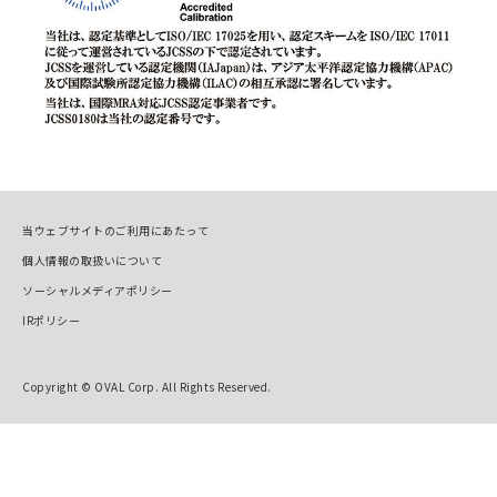
当ウェブサイトのご利用にあたって
個人情報の取扱いについて
ソーシャルメディアポリシー
IRポリシー
Copyright © OVAL Corp. All Rights Reserved.