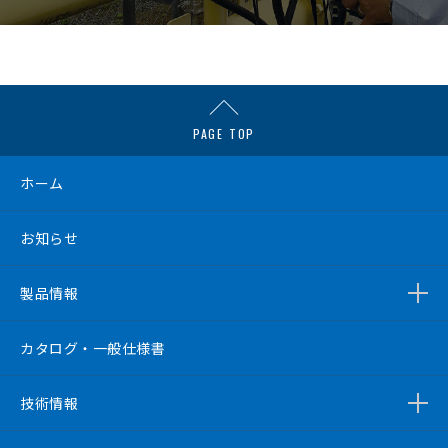
PAGE TOP
ホーム
お知らせ
製品情報
カタログ・一般仕様書
技術情報