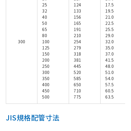
25
124
17.5
32
133
19.5
40
156
21.0
50
165
22.5
65
191
25.5
80
210
29.0
300
100
254
32.0
125
279
35.0
150
318
37.0
200
381
41.5
250
445
48.0
300
520
51.0
350
585
54.0
400
650
57.5
450
710
60.5
500
775
63.5
JIS規格配管寸法