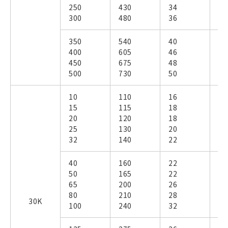
250
430
34
－
300
480
36
－
350
540
40
－
400
605
46
－
450
675
48
－
500
730
50
－
10
110
16
－
15
115
18
－
20
120
18
－
25
130
20
－
32
140
22
－
40
160
22
－
50
165
22
－
65
200
26
－
80
210
28
－
30K
100
240
32
－