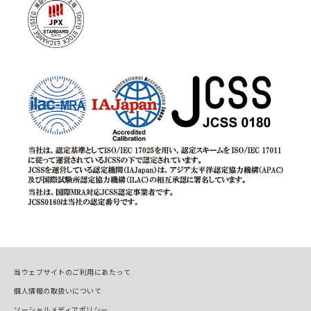
当ウェブサイトのご利用にあたって
個人情報の取扱いについて
ソーシャルメディアポリシー