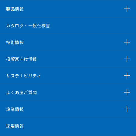
製品情報
カタログ・一般仕様書
技術情報
投資家向け情報
サステナビリティ
よくあるご質問
企業情報
採用情報