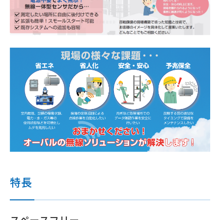
特長
スペースフリー