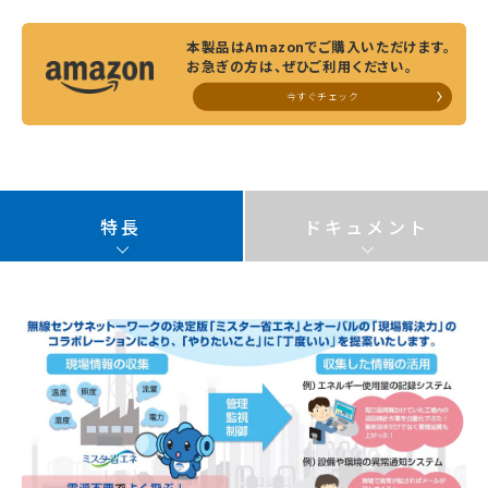
本製品はAmazonでご購入いただけます。
お急ぎの方は、ぜひご利用ください。
今すぐチェック
特長
ドキュメント