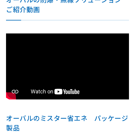
ご紹介動画
オーバルのミスター省エネ パッケージ
製品