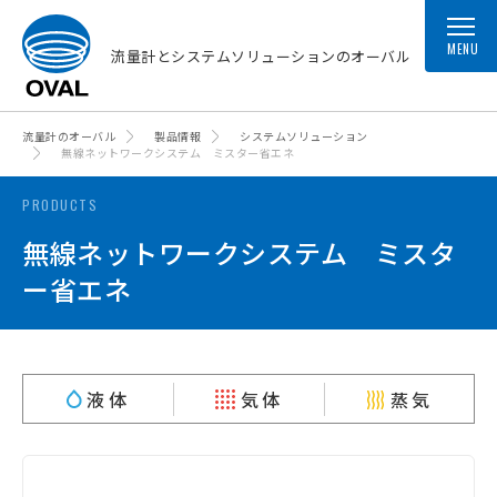
MENU
流量計とシステムソリューションのオーバル
流量計のオーバル
製品情報
システムソリューション
無線ネットワークシステム ミスター省エネ
PRODUCTS
無線ネットワークシステム ミスタ
ー省エネ
液体
気体
蒸気