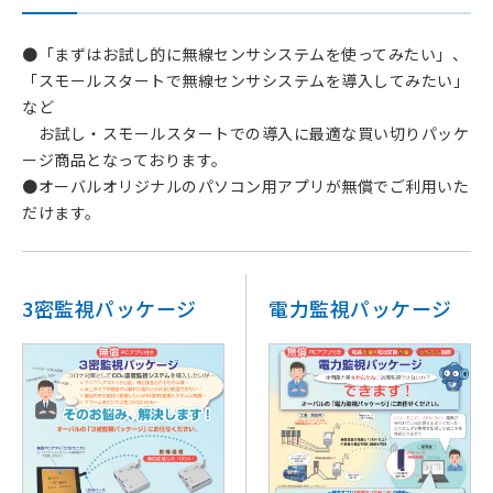
●「まずはお試し的に無線センサシステムを使ってみたい」、
「スモールスタートで無線センサシステムを導入してみたい」
など
お試し・スモールスタートでの導入に最適な買い切りパッケ
ージ商品となっております。
●オーバルオリジナルのパソコン用アプリが無償でご利用いた
だけます。
3密監視パッケージ
電力監視パッケージ