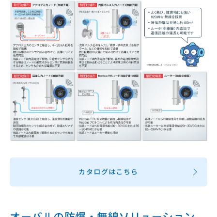
カタログはこちら
オーバルの防爆・無線ソリューション