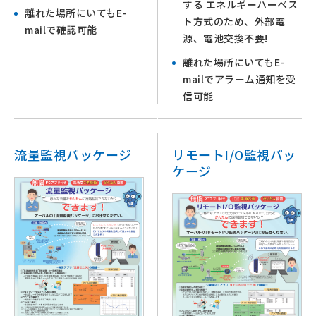
する エネルギーハーベス
離れた場所にいてもE-
ト方式のため、外部電
mailで確認可能
源、電池交換不要!
離れた場所にいてもE-
mailでアラーム通知を受
信可能
流量監視パッケージ
リモートI/O監視パッ
ケージ