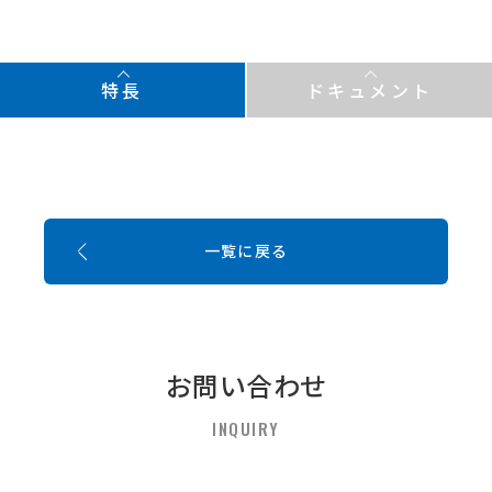
特長
ドキュメント
一覧に戻る
お問い合わせ
INQUIRY