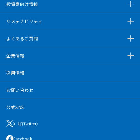
投資家向け情報
サステナビリティ
よくあるご質問
企業情報
採用情報
お問い合わせ
公式SNS
X（旧Twitter）
Facebook