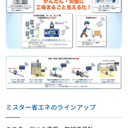
ミスター省エネのラインアップ