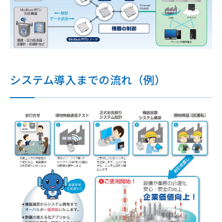
システム導入までの流れ（例）