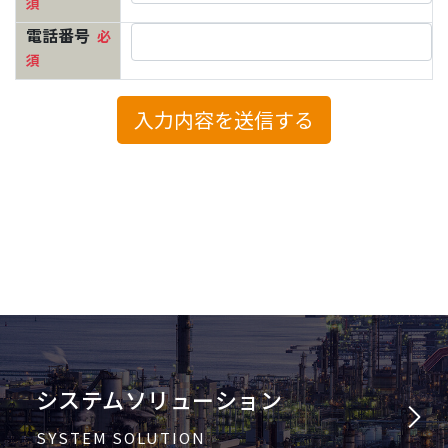
システムソリューション
SYSTEM SOLUTION