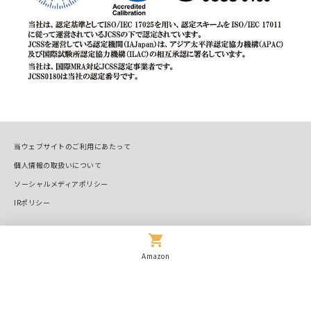
当ウェブサイトのご利用にあたって
個人情報の取扱いについて
ソーシャルメディアポリシー
IRポリシー
Copyright © OVAL Corp. All Rights Reserved.
Amazon
お問い合わせ