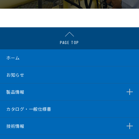
PAGE TOP
ホーム
お知らせ
製品情報
カタログ・一般仕様書
技術情報