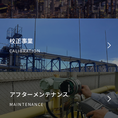
校正事業
CALIBRATION
アフターメンテナンス
MAINTENANCE