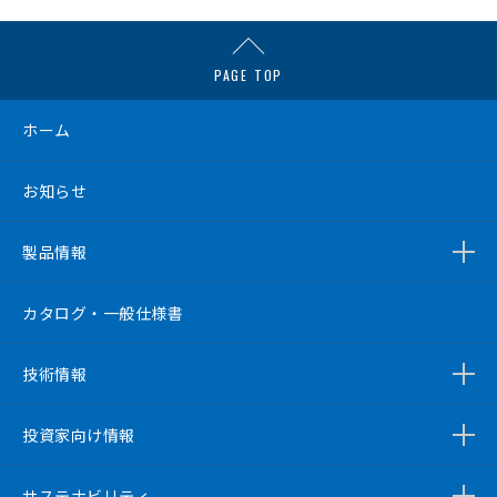
PAGE TOP
ホーム
お知らせ
製品情報
カタログ・一般仕様書
技術情報
投資家向け情報
サステナビリティ