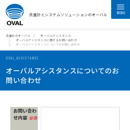
MENU
流量計とシステムソリューションのオーバル
流量計のオーバル
オーバルアシスタンス
オーバルアシスタンスに関するお問い合わせ
オーバルアシスタンスについてのお問い合わせ
OVAL_ASSISTANSE
オーバルアシスタンスについてのお
問い合わせ