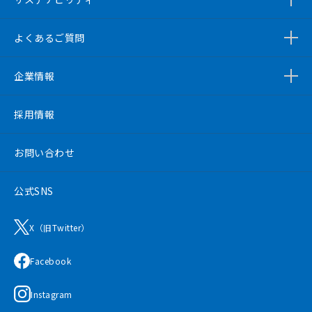
よくあるご質問
企業情報
採用情報
お問い合わせ
公式SNS
X（旧Twitter）
Facebook
Instagram