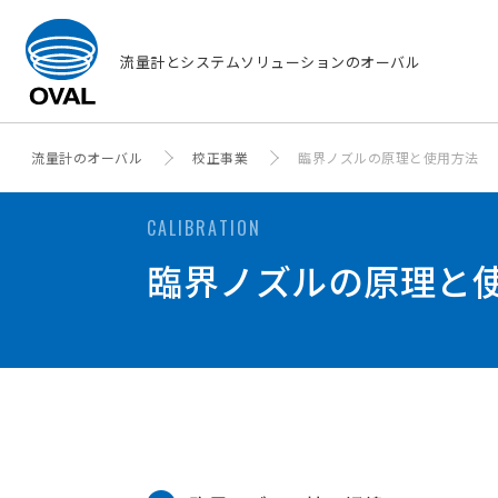
流量計とシステムソリューションのオーバル
流量計のオーバル
校正事業
臨界ノズルの原理と使用方法
CALIBRATION
臨界ノズルの原理と