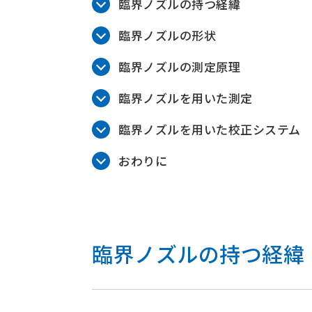
臨界ノズルの持つ経緯
臨界ノズルの形状
臨界ノズルの測定原理
臨界ノズルを用いた測定
臨界ノズルを用いた校正システム
おわりに
臨界ノズルの持つ経緯