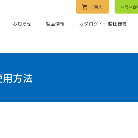
ご購入
お問い合
お知らせ
製品情報
カタログ・一般仕様書
使用方法