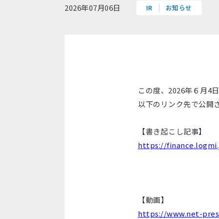
2026年07月06日
IR
お知らせ
この度、2026年６月
以下のリンク先で公開
【書き起こし記事】
https://finance.logmi
【動画】
https://www.net-pres