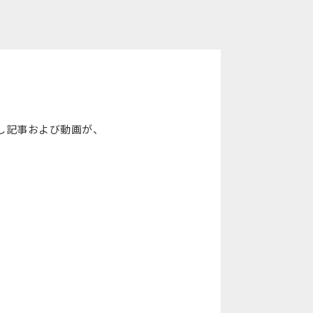
こし記事および動画が、