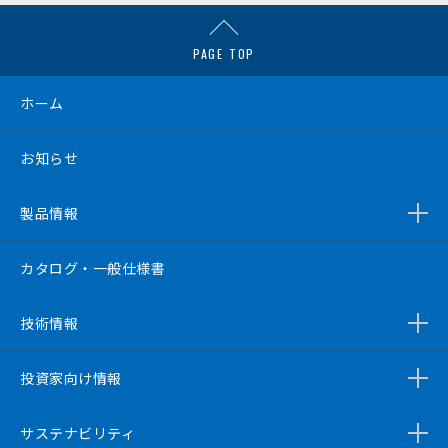
PAGE TOP
ホーム
お知らせ
製品情報
カタログ・一般仕様書
技術情報
投資家向け情報
サステナビリティ