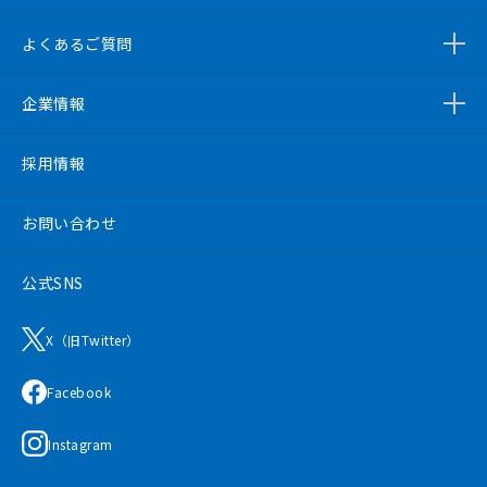
よくあるご質問
企業情報
採用情報
お問い合わせ
公式SNS
X（旧Twitter）
Facebook
Instagram