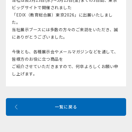
当社は去5月13日(水)～5月15日(金)までの3日間、東京
ビッグサイトで開催されました
「EDIX（教育総合展）東京2026」に出展いたしまし
た。
当社展示ブースには多数の方々のご来訪をいただき、誠
にありがとうございました。
今後とも、各種展示会やメールマガジンなどを通して、
皆様方のお役に立つ商品を
ご紹介させていただきますので、何卒よろしくお願い申
し上げます。
一覧に戻る