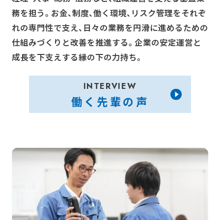
務を担う。お金、制度、働く環境、リスク管理をそれぞ
れの専門性で支え、日々の業務を円滑に進めるための
仕組みづくりと改善を推進する。企業の安定運営と
成長を下支えする縁の下の力持ち。
INTERVIEW
働く先輩の声