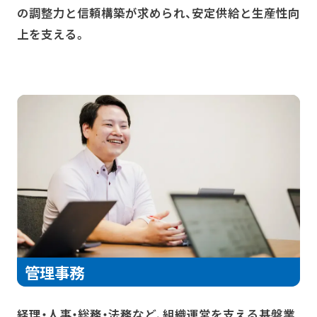
の調整力と信頼構築が求められ、安定供給と生産性向
上を支える。
管理事務
経理・人事・総務・法務など、組織運営を支える基盤業