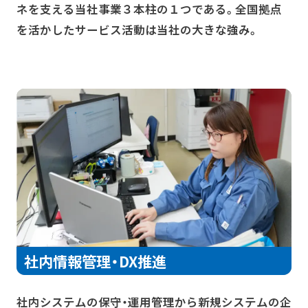
ネを支える当社事業３本柱の１つである。全国拠点
を活かしたサービス活動は当社の大きな強み。
社内情報管理・DX推進
社内システムの保守・運用管理から新規システムの企