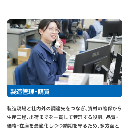
製造管理・購買
製造現場と社内外の調達先をつなぎ、資材の確保から
生産工程、出荷までを一貫して管理する役割。品質・
価格・在庫を最適化しつつ納期を守るため、多方面と