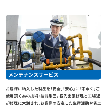
メンテナンスサービス
お客様に納入した製品を「安全」「安心」に「末永く」ご
使用頂く為の技術・技能集団。客先出張修理と工場返
却修理に大別され、お客様の安定した生産活動や省エ