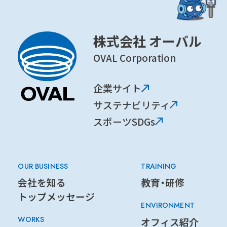
株式会社 オーバル
OVAL Corporation
企業サイト
サステナビリティ
スポーツSDGs
OUR BUSINESS
TRAINING
会社を知る
教育・研修
トップメッセージ
ENVIRONMENT
WORKS
オフィス紹介