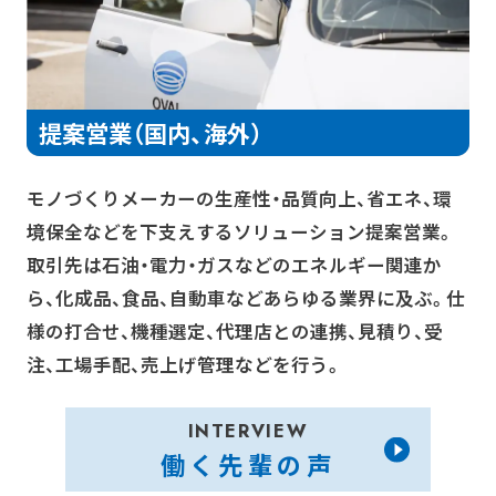
提案営業（国内、海外）
モノづくりメーカーの生産性・品質向上、省エネ、環
境保全などを下支えするソリューション提案営業。
取引先は石油・電力・ガスなどのエネルギー関連か
ら、化成品、食品、自動車などあらゆる業界に及ぶ。仕
様の打合せ、機種選定、代理店との連携、見積り、受
注、工場手配、売上げ管理などを行う。
INTERVIEW
働く先輩の声