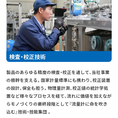
検査・校正技術
製品のあらゆる精度の検査・校正を通して、当社事業
の根幹を支える。国家計量標準にも携わり、校正装置
の設計、保全も担う。物理量計測、校正値の統計学処
置など様々なプロセスを経て、流れに価値を加えなが
らモノづくりの最終段階として『流量計に命を吹き
込む』技術・技能集団 。