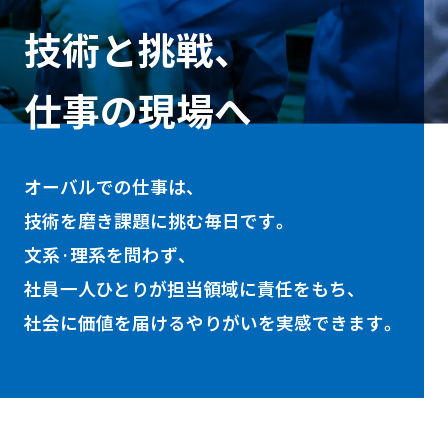
技術と挑戦、
仕事の現場へ
オーバルでの仕事は、
技術を磨き課題に挑む毎日です。
文系·理系を問わず、
社員一人ひとりが担当領域に責任をもち、
社会に価値を届けるやりがいを実感できます。