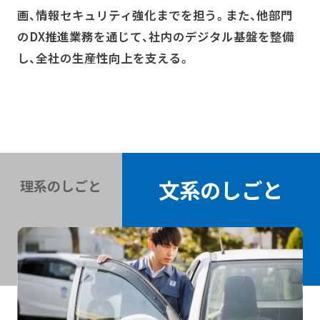
画、情報セキュリティ強化までを担う。
また、他部門
のDX推進業務を通じて、社内のデジタル基盤を整備
し、全社の生産性向上を支える。
文系のしごと
理系のしごと