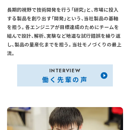
長期的視野で技術開発を行う「研究」と、市場に投入
する製品を創り出す「開発」という、当社製品の基軸
を担う。
各エンジニアが目標達成のためにチームを
組んで設計、解析、実験など地道な試行錯誤を繰り返
し、製品の量産化までを担う。当社モノづくりの最上
流。
INTERVIEW
働く先輩の声