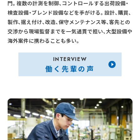
門。複数の計測を制御、コントロールする出荷設備・
検査設備・ブレンド設備などを手がける。設計、購買、
製作、据え付け、改造、保守メンテナンス等、客先との
交渉から現場監督までを一気通貫で担い、大型設備や
海外案件に携わることも多い。
INTERVIEW
働く先輩の声