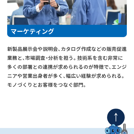
マーケティング
新製品展示会や説明会、カタログ作成などの販売促進
業務と、市場調査・分析を担う。技術系を含む非常に
多くの部署との連携が求められるのが特徴で、エンジ
ニアや営業出身者が多く、幅広い経験が求められる。
モノづくりとお客様をつなぐ部門。