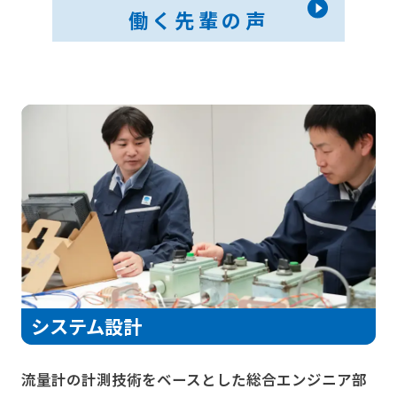
働く先輩の声
システム設計
流量計の計測技術をベースとした総合エンジニア部