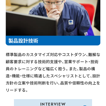
製品設計技術
標準製品のカスタマイズ対応やコストダウン、難解な
顧客要求に対する技術的支援や、営業サポート・技術
員のトレーニングなど幅広く担う。また、製品の構
造・機能・仕様に精通したスペシャリストとして、設計
方針の立案や技術判断を行い、品質や信頼性の向上を
リードする。
INTERVIEW