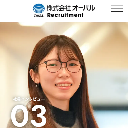
03
社員インタビュー