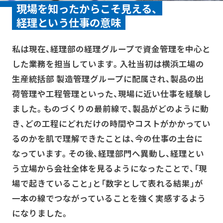
現場を知ったからこそ見える、
経理という仕事の意味
私は現在、経理部の経理グループで資金管理を中心と
した業務を担当しています。入社当初は横浜工場の
生産統括部 製造管理グループに配属され、製品の出
荷管理や工程管理といった、現場に近い仕事を経験し
ました。ものづくりの最前線で、製品がどのように動
き、どの工程にどれだけの時間やコストがかかってい
るのかを肌で理解できたことは、今の仕事の土台に
なっています。その後、経理部門へ異動し、経理とい
う立場から会社全体を見るようになったことで、「現
場で起きていること」と「数字として表れる結果」が
一本の線でつながっていることを強く実感するよう
になりました。