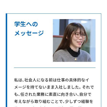
学生への
メッセージ
私は、社会人になる前は仕事の具体的なイ
メージを持てないまま入社しました。それで
も、任された業務に素直に向き合い、自分で
考えながら取り組むことで、少しずつ経験を