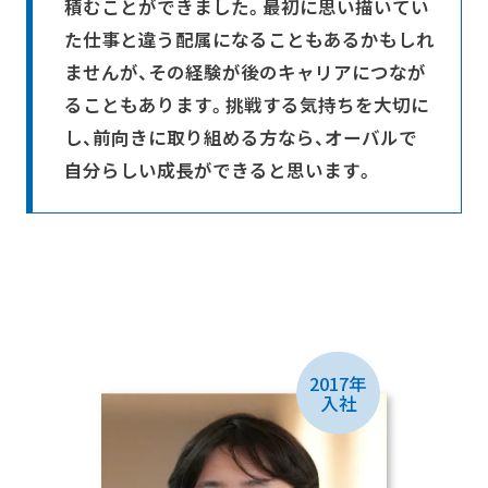
積むことができました。最初に思い描いてい
た仕事と違う配属になることもあるかもしれ
ませんが、その経験が後のキャリアにつなが
ることもあります。挑戦する気持ちを大切に
し、前向きに取り組める方なら、オーバルで
自分らしい成長ができると思います。
2017年
入社