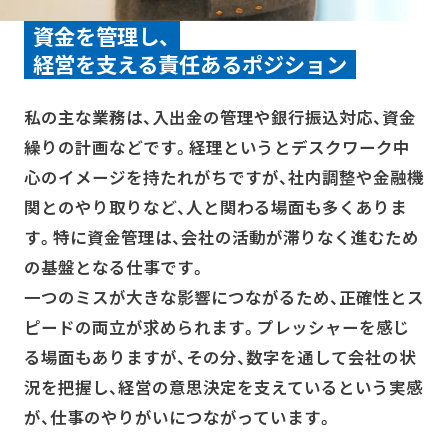
資金を管理し、
経営を支える責任あるポジション
私の主な業務は、入出金の管理や銀行振込対応、資金
繰りの計画などです。経理というとデスクワーク中
心のイメージを持たれがちですが、社内調整や金融機
関とのやり取りなど、人と関わる場面も多くありま
す。特に資金管理は、会社の活動が滞りなく進むため
の基盤となる仕事です。
一つのミスが大きな影響につながるため、正確性とス
ピードの両立が求められます。プレッシャーを感じ
る場面もありますが、その分、数字を通して会社の状
況を把握し、経営の意思決定を支えているという実感
が、仕事のやりがいにつながっています。