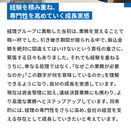
経験を積み重ね、
専門性を高めていく成長実感
経理グループに異動した当初は、業務を覚えることで
精一杯でした。引き継ぎ期間が限られる中で、振込金
額を絶対に間違えてはいけないという責任の重さに、
緊張する日々もありました。それでも経験を重ねる
うちに、単なる処理ではなく、「なぜこの業務が必要
なのか」「この数字が何を意味しているのか」を理解
できるようになり、自分の成長を実感しています。
現在は資金管理に加え、連結決算業務にも携わり、よ
り高度な業務へとステップアップしています。将来
的には、経理の専門性をさらに高め、会社の経営を支
える存在として成長していきたいと考えています。