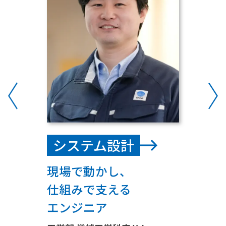
システム設計
現場で動かし、
仕組みで支える
エンジニア