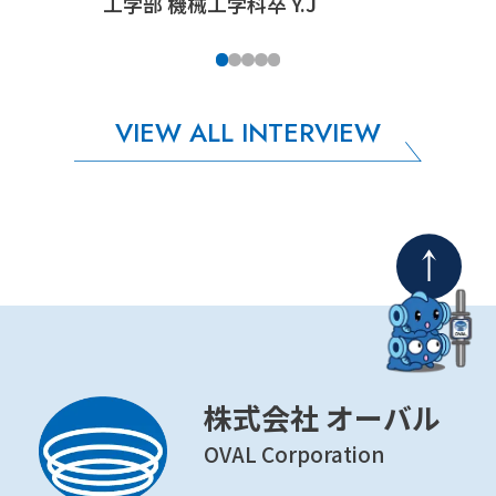
工学部 機械工学科卒 Y.J
VIEW ALL INTERVIEW
株式会社 オーバル
OVAL Corporation