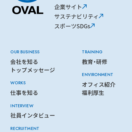
企業サイト
サステナビリティ
スポーツSDGs
OUR BUSINESS
TRAINING
会社を知る
教育・研修
トップメッセージ
ENVIRONMENT
WORKS
オフィス紹介
仕事を知る
福利厚生
INTERVIEW
社員インタビュー
RECRUITMENT