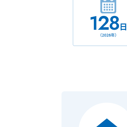
128
（2026年）