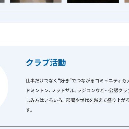
クラブ活動
仕事だけでなく“好き”でつながるコミュニティも
ドミントン、フットサル、ラジコンなど…公認クラ
しみ方はいろいろ。部署や世代を越えて盛り上が
す。