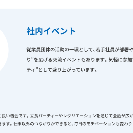
社内イベント
従業員団体の活動の一環として、若手社員が部署や
り”を広げる交流イベントもあります。気軽に参加
ティ”として盛り上がっています。
く良い機会です。立食パーティーやレクリエーションを通じて会話が広が
きます。仕事以外のつながりができると、毎日のモチベーションも変わり