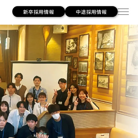
新卒採用情報
中途採用情報