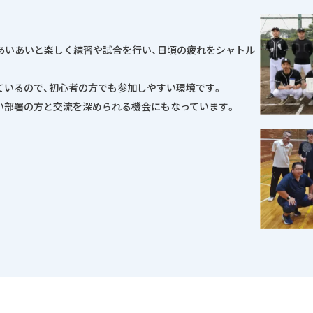
気あいあいと楽しく練習や試合を行い、日頃の疲れをシャトル
ているので、初心者の方でも参加しやすい環境です。
い部署の方と交流を深められる機会にもなっています。