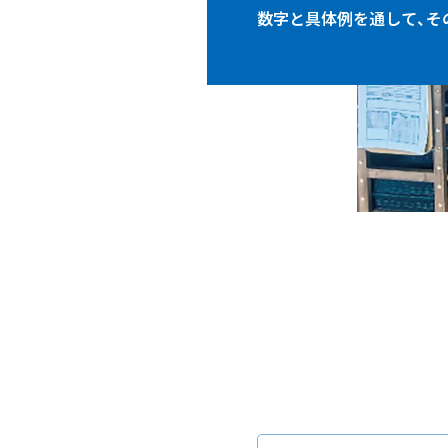
数字と具体例を通して、
そ