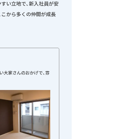
やすい立地で、新入社員が安
ここから多くの仲間が成長
かい大家さんのおかげで、雰