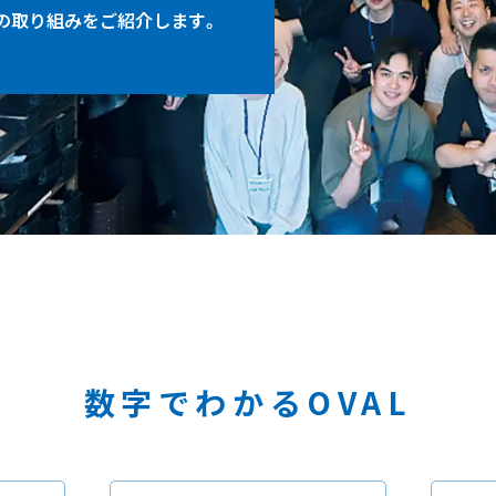
の取り組みをご紹介します。
数字でわかるOVAL