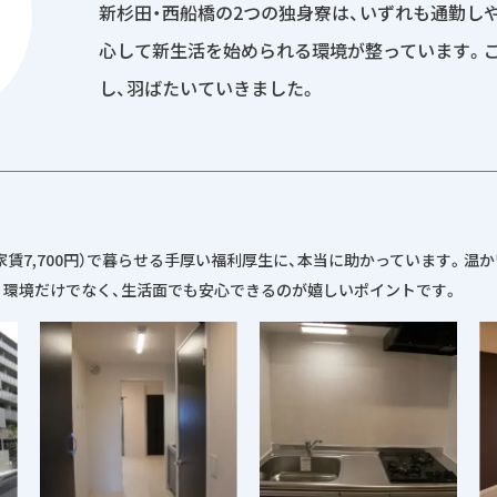
新杉田・西船橋の2つの独身寮は、いずれも通勤し
心して新生活を始められる環境が整っています。
し、羽ばたいていきました。
は家賃7,700円）で暮らせる手厚い福利厚生に、本当に助かっています。温
く環境だけでなく、生活面でも安心できるのが嬉しいポイントです。