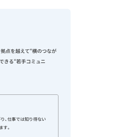
拠点を越えて“横のつなが
できる“若手コミュニ
り、仕事では知り得ない
ます。