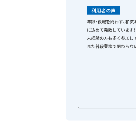
利用者の声
年齢・役職を問わず、和
に込めて発散しています！
未経験の方も多く参加し
また普段業務で関わらな