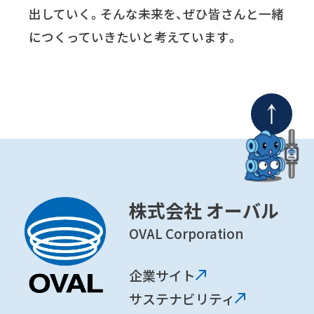
出していく。そんな未来を、ぜひ皆さんと一緒
につくっていきたいと考えています。
株式会社 オーバル
OVAL Corporation
企業サイト
サステナビリティ