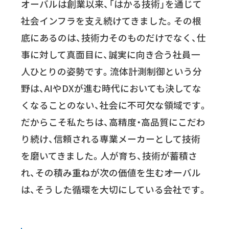
オーバルは創業以来、「はかる技術」を通じて
社会インフラを支え続けてきました。その根
底にあるのは、技術力そのものだけでなく、仕
事に対して真面目に、誠実に向き合う社員一
人ひとりの姿勢です。流体計測制御という分
野は、AIやDXが進む時代においても決してな
くなることのない、社会に不可欠な領域です。
だからこそ私たちは、高精度・高品質にこだわ
り続け、信頼される専業メーカーとして技術
を磨いてきました。人が育ち、技術が蓄積さ
れ、その積み重ねが次の価値を生む――オーバル
は、そうした循環を大切にしている会社です。