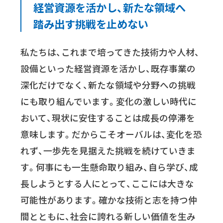
経営資源を活かし、
新たな領域へ
踏み出す挑戦を止めない
私たちは、これまで培ってきた技術力や人材、
設備といった経営資源を活かし、既存事業の
深化だけでなく、新たな領域や分野への挑戦
にも取り組んでいます。変化の激しい時代に
おいて、現状に安住することは成長の停滞を
意味します。だからこそオーバルは、変化を恐
れず、一歩先を見据えた挑戦を続けていきま
す。何事にも一生懸命取り組み、自ら学び、成
長しようとする人にとって、ここには大きな
可能性があります。確かな技術と志を持つ仲
間とともに、社会に誇れる新しい価値を生み