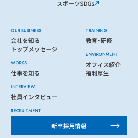
スポーツSDGs
OUR BUSINESS
TRAINING
会社を知る
教育・研修
トップメッセージ
ENVIRONMENT
WORKS
オフィス紹介
仕事を知る
福利厚生
INTERVIEW
社員インタビュー
RECRUITMENT
新卒採用情報