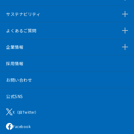
サステナビリティ
よくあるご質問
企業情報
採用情報
お問い合わせ
公式SNS
X（旧Twitter）
Facebook