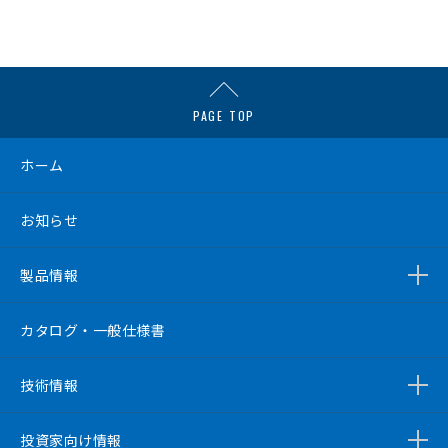
PAGE TOP
ホーム
お知らせ
製品情報
カタログ・一般仕様書
技術情報
投資家向け情報