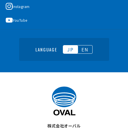
Instagram
YouTube
JP
EN
LANGUAGE
株式会社オーバル