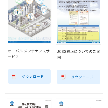
オーバル メンテナンスサ
JCSS校正についてのご案
ービス
内
ダウンロード
ダウンロード