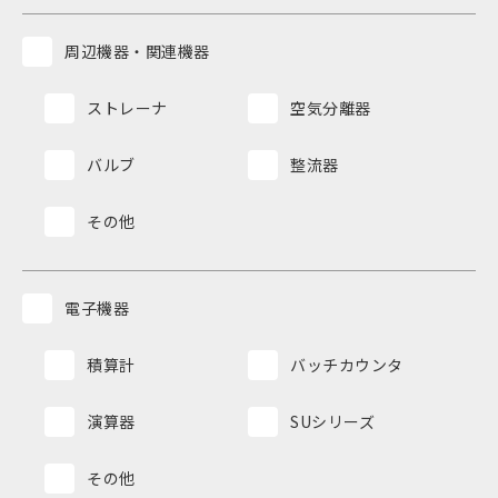
周辺機器・関連機器
ストレーナ
空気分離器
バルブ
整流器
その他
電子機器
積算計
バッチカウンタ
演算器
SUシリーズ
その他