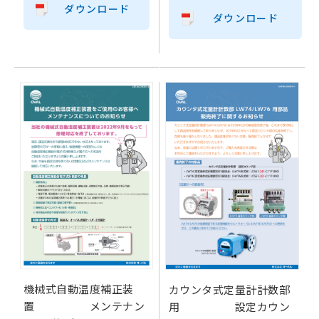
ダウンロード
ダウンロード
機械式自動温度補正装
カウンタ式定量計計数部
置 メンテナン
用 設定カウン