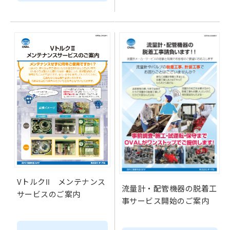
VトルクⅡ メンテナンス
流量計・配管機器の脱着工
サービスのご案内
事サービス開始のご案内