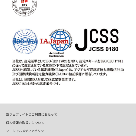
当ウェブサイトのご利用にあたって
個人情報の取扱いについて
ソーシャルメディアポリシー