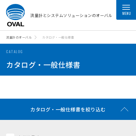
MENU
流量計とシステムソリューションのオーバル
流量計のオーバル
カタログ・一般仕様書
CATALOG
カタログ・一般仕様書
カタログ・一般仕様書を絞り込む