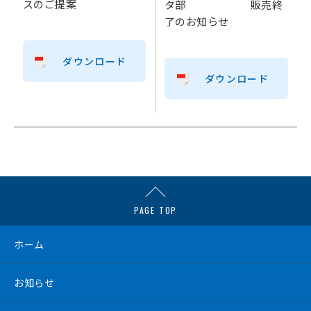
スのご提案
タ部 販売終
了のお知らせ
ダウンロード
ダウンロード
PAGE TOP
ホーム
お知らせ