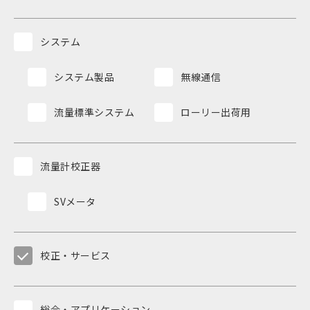
システム
システム製品
無線通信
流量標準システム
ローリー出荷用
流量計校正器
SVメータ
校正・サービス
総合・アプリケーション