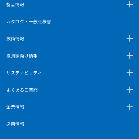
製品情報
カタログ・一般仕様書
技術情報
投資家向け情報
サステナビリティ
よくあるご質問
企業情報
採用情報