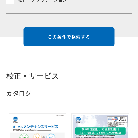
校正・サービス
カタログ