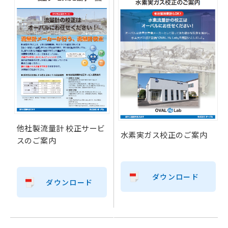
他社製流量計 校正サービ
水素実ガス校正のご案内
スのご案内
ダウンロード
ダウンロード